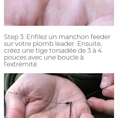
Step 3: Enfilez un manchon feeder
sur votre plomb leader. Ensuite,
créez une tige torsadée de 3 à 4
pouces avec une boucle à
l’extrémité.