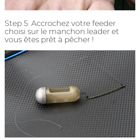
Step 5: Accrochez votre feeder
choisi sur le manchon leader et
vous êtes prêt à pêcher !