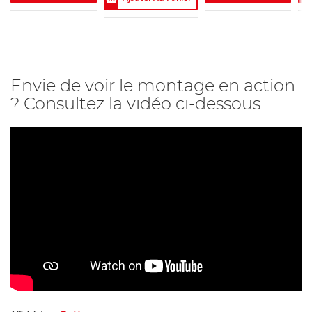
Envie de voir le montage en action
? Consultez la vidéo ci-dessous..