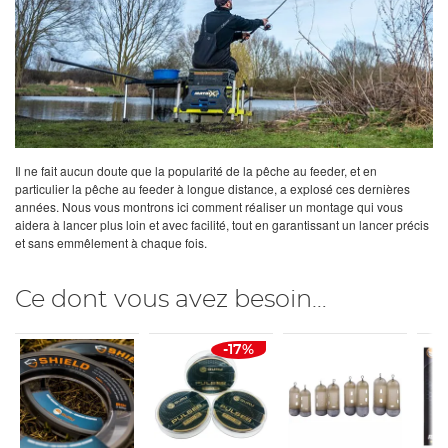
Il ne fait aucun doute que la popularité de la pêche au feeder, et en
particulier la pêche au feeder à longue distance, a explosé ces dernières
années. Nous vous montrons ici comment réaliser un montage qui vous
aidera à lancer plus loin et avec facilité, tout en garantissant un lancer précis
et sans emmêlement à chaque fois.
Ce dont vous avez besoin…
-17%