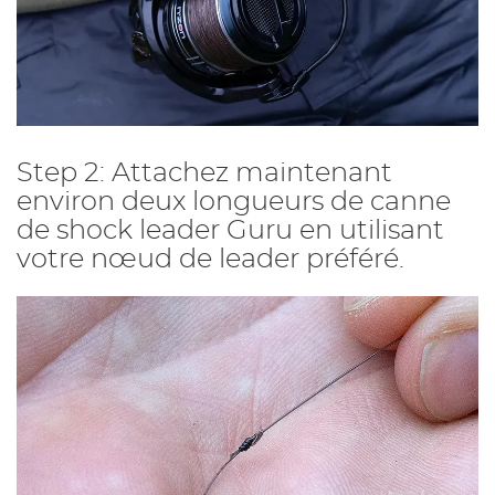
Step 2: Attachez maintenant
environ deux longueurs de canne
de shock leader Guru en utilisant
votre nœud de leader préféré.