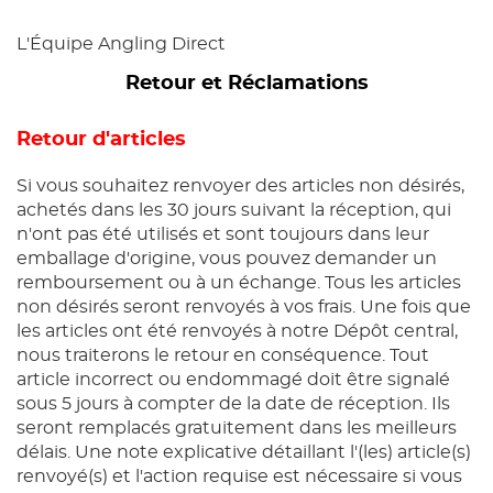
L'Équipe Angling Direct
Retour et Réclamations
Retour d'articles
Si vous souhaitez renvoyer des articles non désirés,
achetés dans les 30 jours suivant la réception, qui
n'ont pas été utilisés et sont toujours dans leur
emballage d'origine, vous pouvez demander un
remboursement ou à un échange. Tous les articles
non désirés seront renvoyés à vos frais. Une fois que
les articles ont été renvoyés à notre Dépôt central,
nous traiterons le retour en conséquence. Tout
article incorrect ou endommagé doit être signalé
sous 5 jours à compter de la date de réception. Ils
seront remplacés gratuitement dans les meilleurs
délais. Une note explicative détaillant l'(les) article(s)
renvoyé(s) et l'action requise est nécessaire si vous