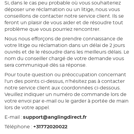
Si, dans le cas peu probable où vous souhaiteriez
déposer une réclamation ou un litige, nous vous
conseillons de contacter notre service client. Ils se
feront un plaisir de vous aider et de résoudre tout
problème que vous pourriez rencontrer.
Nous nous efforçons de prendre connaissance de
votre litige ou réclamation dans un délai de 2 jours
ouvrés et de le résoudre dans les meilleurs délais. Le
nom du conseiller chargé de votre demande vous
sera communiqué dès sa réponse.
Pour toute question ou préoccupation concernant
l'un des points ci-dessus, n'hésitez pas à contacter
notre service client aux coordonnées ci-dessous.
Veuillez indiquer un numéro de commande lors de
votre envoi par e-mail ou le garder à portée de main
lors de votre appel.
E-mail :
support@anglingdirect.fr
Téléphone :
+31772020022