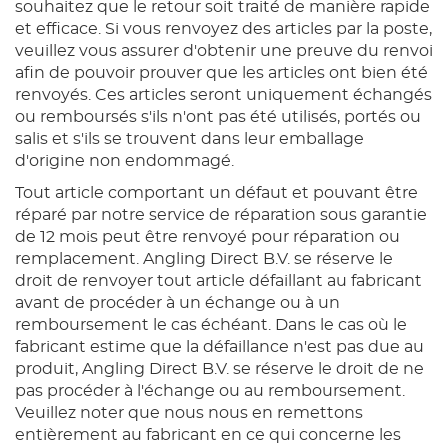
souhaitez que le retour soit traité de manière rapide
et efficace. Si vous renvoyez des articles par la poste,
veuillez vous assurer d'obtenir une preuve du renvoi
afin de pouvoir prouver que les articles ont bien été
renvoyés. Ces articles seront uniquement échangés
ou remboursés s'ils n'ont pas été utilisés, portés ou
salis et s'ils se trouvent dans leur emballage
d'origine non endommagé.
Tout article comportant un défaut et pouvant être
réparé par notre service de réparation sous garantie
de 12 mois peut être renvoyé pour réparation ou
remplacement. Angling Direct B.V. se réserve le
droit de renvoyer tout article défaillant au fabricant
avant de procéder à un échange ou à un
remboursement le cas échéant. Dans le cas où le
fabricant estime que la défaillance n'est pas due au
produit, Angling Direct B.V. se réserve le droit de ne
pas procéder à l'échange ou au remboursement.
Veuillez noter que nous nous en remettons
entièrement au fabricant en ce qui concerne les