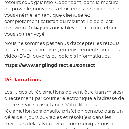
retours sous garantie. Cependant, dans la mesure
du possible, nous nous efforcerons de garantir que
vous-même, en tant que client, serez
complètement satisfait du résultat. Le délai est
d'environ 10-14 jours ouvrables pour qu'un retour
vous soit renvoyé.
Nous ne sommes pas tenus d'accepter les retours
de cartes-cadeau, livres, enregistrements audio ou
vidéo (DVD) ouverts et logiciels informatiques.
https://www.anglingdirect.eu/contact
Réclamations
Les litiges et réclamations doivent être transmis(es)
directement par courrier électronique à l'adresse de
notre service d'assistance. Votre litige ou
réclamation sera ensuite pris(e) en compte dans un
délai de 2 jours ouvrables et résolu(e)s dans les
meilleurs délais. Nous vous communiquerons le