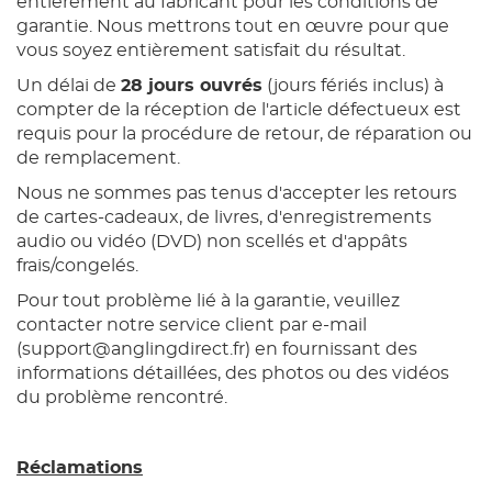
entièrement au fabricant pour les conditions de
garantie. Nous mettrons tout en œuvre pour que
vous soyez entièrement satisfait du résultat.
Un délai de
28 jours ouvrés
(jours fériés inclus) à
compter de la réception de l'article défectueux est
requis pour la procédure de retour, de réparation ou
de remplacement.
Nous ne sommes pas tenus d'accepter les retours
de cartes-cadeaux, de livres, d'enregistrements
audio ou vidéo (DVD) non scellés et d'appâts
frais/congelés.
Pour tout problème lié à la garantie, veuillez
contacter notre service client par e-mail
(
support@anglingdirect.fr
) en fournissant des
informations détaillées, des photos ou des vidéos
du problème rencontré.
Réclamations