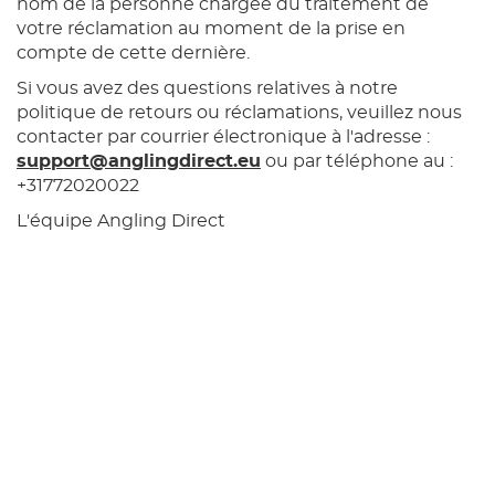
nom de la personne chargée du traitement de
votre réclamation au moment de la prise en
compte de cette dernière.
Si vous avez des questions relatives à notre
politique de retours ou réclamations, veuillez nous
contacter par courrier électronique à l'adresse :
support@anglingdirect.eu
ou par téléphone au :
+31772020022
L'équipe Angling Direct