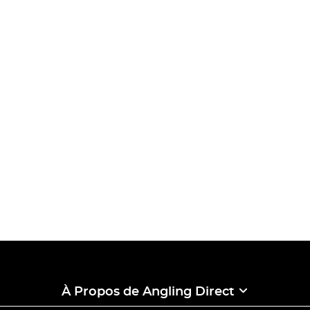
À Propos de Angling Direct