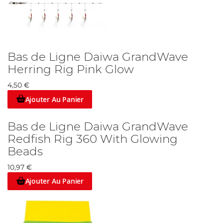
Bas de Ligne Daiwa GrandWave
Herring Rig Pink Glow
4,50 €
Ajouter Au Panier
Bas de Ligne Daiwa GrandWave
Redfish Rig 360 With Glowing
Beads
10,97 €
Ajouter Au Panier