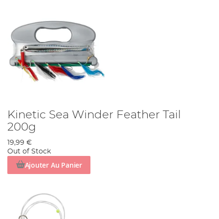
Kinetic Sea Winder Feather Tail
200g
19,99 €
Out of Stock
Ajouter Au Panier