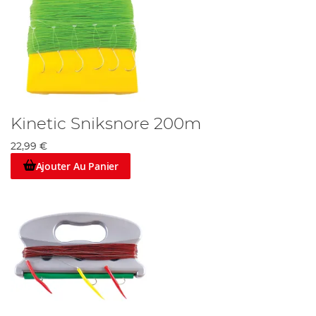
Kinetic Sniksnore 200m
22,99 €
Ajouter Au Panier