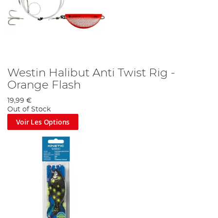
Westin Halibut Anti Twist Rig -
Orange Flash
19,99 €
Out of Stock
Voir Les Options