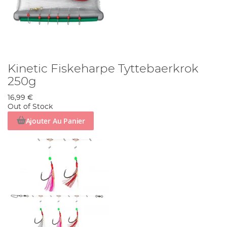
Kinetic Fiskeharpe Tyttebaerkrok
250g
16,99 €
Out of Stock
Ajouter Au Panier