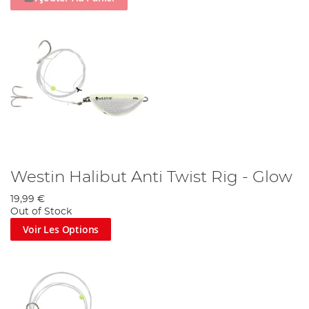
Westin Halibut Anti Twist Rig - Glow
19,99 €
Out of Stock
Voir Les Options