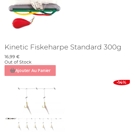
Kinetic Fiskeharpe Standard 300g
16,99 €
Out of Stock
Ajouter Au Panier
-14%