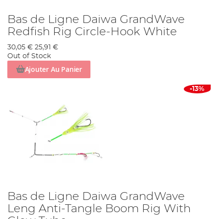
Bas de Ligne Daiwa GrandWave
Redfish Rig Circle-Hook White
30,05 €
25,91 €
Out of Stock
Ajouter Au Panier
-13%
Bas de Ligne Daiwa GrandWave
Leng Anti-Tangle Boom Rig With