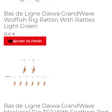
Bas de Ligne Daiwa GrandWave
Wolffish Rig Rattlin With Rattles
Light Green
12,41 €
Ajouter Au Panier
Bas de Ligne Daiwa GrandWave