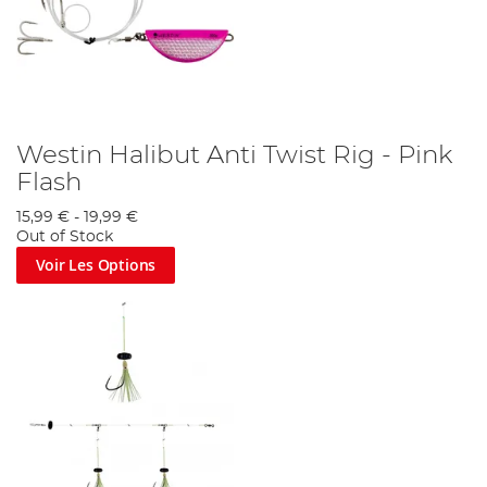
Westin Halibut Anti Twist Rig - Pink
Flash
15,99 €
-
19,99 €
Out of Stock
Voir Les Options