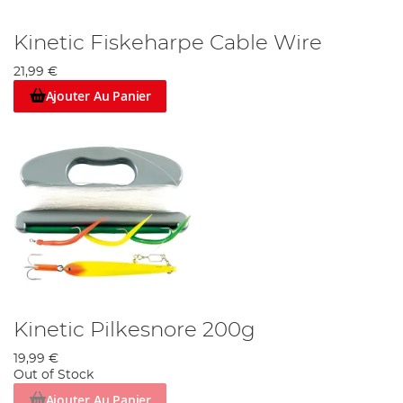
Kinetic Fiskeharpe Cable Wire
21,99 €
Ajouter Au Panier
Kinetic Pilkesnore 200g
19,99 €
Out of Stock
Ajouter Au Panier