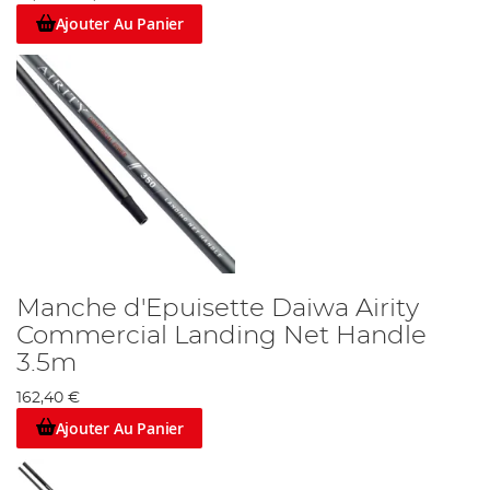
Ajouter Au Panier
Manche d'Epuisette Daiwa Airity
Commercial Landing Net Handle
3.5m
162,40 €
Ajouter Au Panier