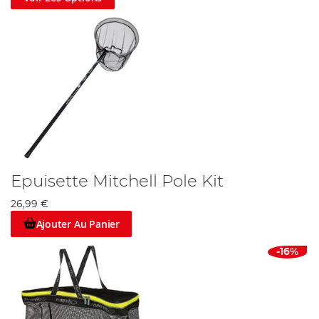
Epuisette Mitchell Pole Kit
26,99 €
Ajouter Au Panier
-16%