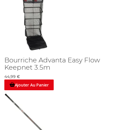
Bourriche Advanta Easy Flow
Keepnet 3.5m
44,99 €
Ajouter Au Panier