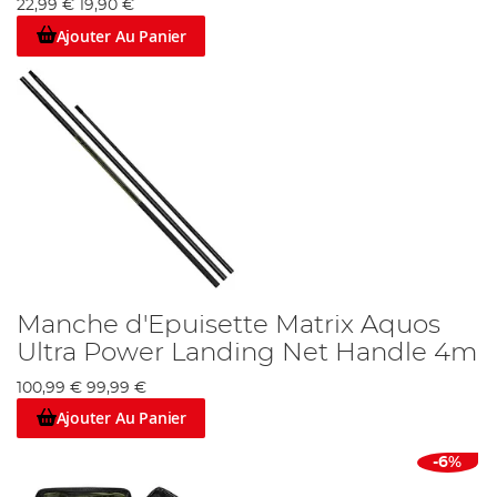
22,99 €
19,90 €
Ajouter Au Panier
Manche d'Epuisette Matrix Aquos
Ultra Power Landing Net Handle 4m
100,99 €
99,99 €
Ajouter Au Panier
-6%