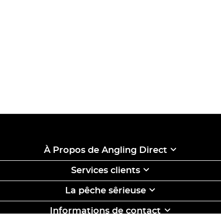
À Propos de Angling Direct
Services clients
La pêche sêrieuse
Informations de contact