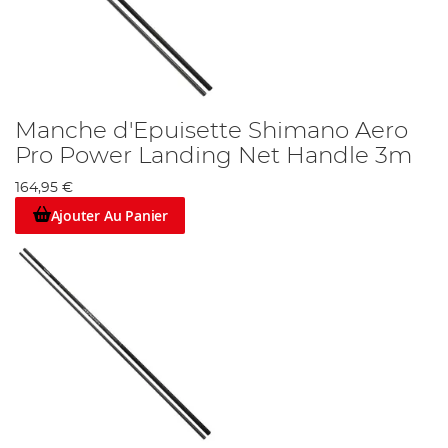
Manche d'Epuisette Shimano Aero
Pro Power Landing Net Handle 3m
164,95 €
Ajouter Au Panier