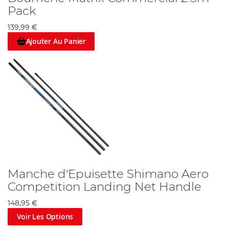
Pack
139,99 €
Ajouter Au Panier
Manche d'Epuisette Shimano Aero
Competition Landing Net Handle
148,95 €
Voir Les Options