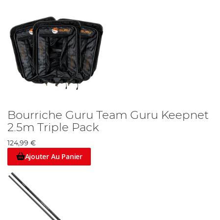
Bourriche Guru Team Guru Keepnet
2.5m Triple Pack
124,99 €
Ajouter Au Panier