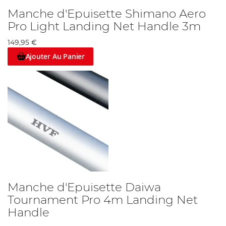
Manche d'Epuisette Shimano Aero
Pro Light Landing Net Handle 3m
149,95 €
Ajouter Au Panier
Manche d'Epuisette Daiwa
Tournament Pro 4m Landing Net
Handle