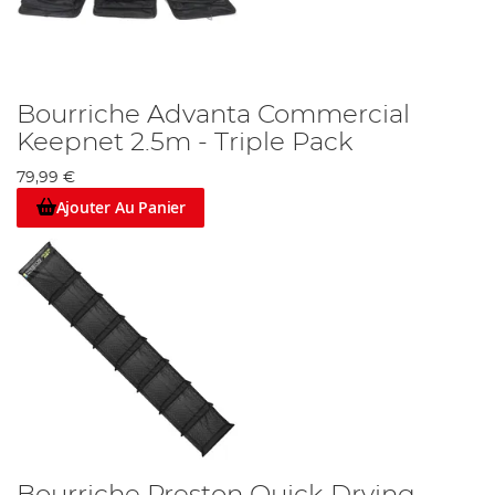
Bourriche Advanta Commercial
Keepnet 2.5m - Triple Pack
79,99 €
Ajouter Au Panier