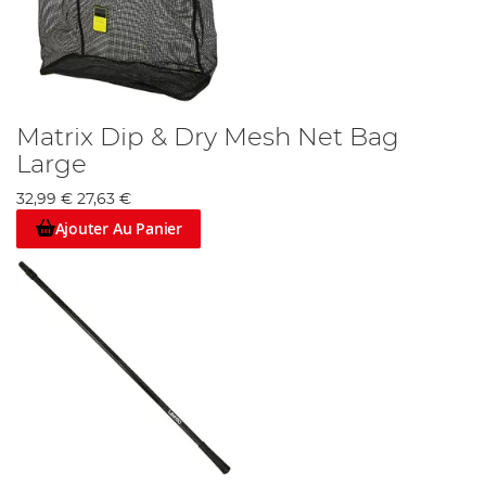
Matrix Dip & Dry Mesh Net Bag
Large
32,99 €
27,63 €
Ajouter Au Panier