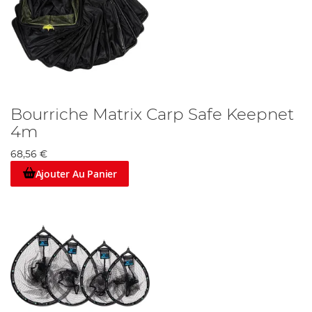
Bourriche Matrix Carp Safe Keepnet
4m
68,56 €
Ajouter Au Panier