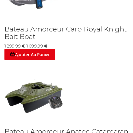
Bateau Amorceur Carp Royal Knight
Bait Boat
1 299,99 €
1 099,99 €
Ajouter Au Panier
Bateau Amorceur Anatec Catamaran