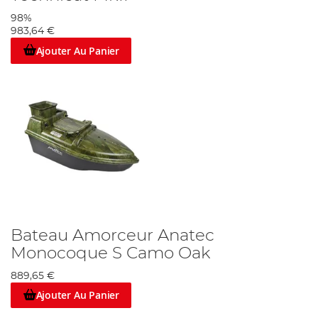
98%
983,64 €
Ajouter Au Panier
Bateau Amorceur Anatec
Monocoque S Camo Oak
889,65 €
Ajouter Au Panier