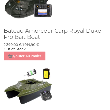
Bateau Amorceur Carp Royal Duke
Pro Bait Boat
2 399,00 €
1 914,90 €
Out of Stock
Ajouter Au Panier