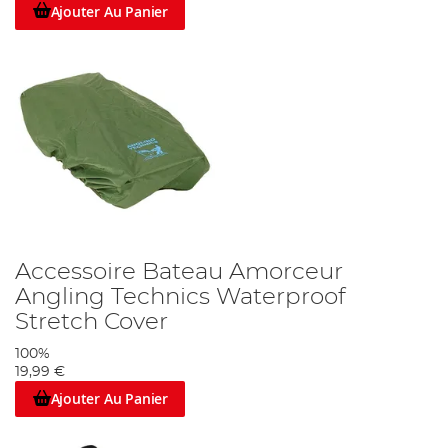
Ajouter Au Panier
Accessoire Bateau Amorceur
Angling Technics Waterproof
Stretch Cover
100%
19,99 €
Ajouter Au Panier