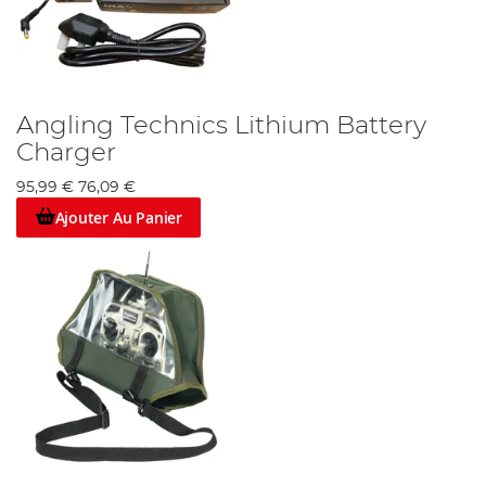
Angling Technics Lithium Battery
Charger
95,99 €
76,09 €
Ajouter Au Panier