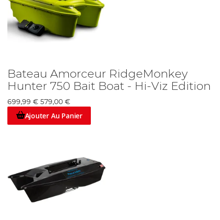
Bateau Amorceur RidgeMonkey
Hunter 750 Bait Boat - Hi-Viz Edition
699,99 €
579,00 €
Ajouter Au Panier