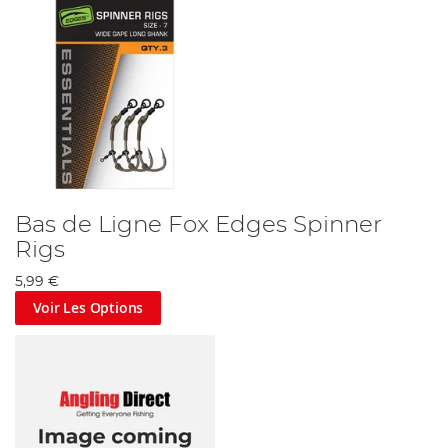
Bas de Ligne Fox Edges Spinner
Rigs
5,99 €
Voir Les Options