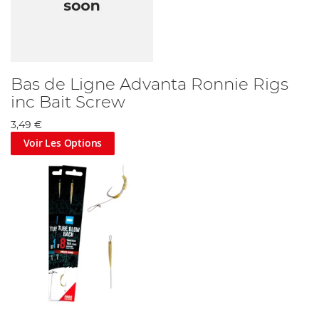
Bas de Ligne Advanta Ronnie Rigs
inc Bait Screw
3,49 €
Voir Les Options