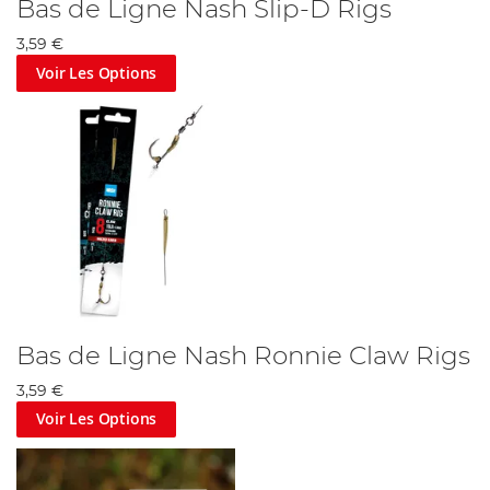
Bas de Ligne Nash Slip-D Rigs
3,59 €
Voir Les Options
Bas de Ligne Nash Ronnie Claw Rigs
3,59 €
Voir Les Options