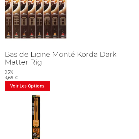
Bas de Ligne Monté Korda Dark
Matter Rig
95%
3,69 €
Voir Les Options