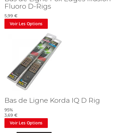
Fluoro D-Rigs
5,99 €
Voir Les Options
Bas de Ligne Korda IQ D Rig
95%
3,69 €
Voir Les Options