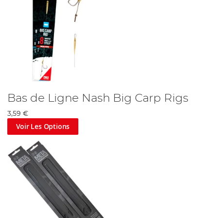
Bas de Ligne Nash Big Carp Rigs
3,59 €
Voir Les Options