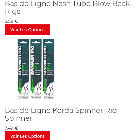
Bas de Ligne Nash Tube Blow Back
Rigs
3,59 €
Voir Les Options
Bas de Ligne Korda Spinner Rig
Spinner
7,49 €
Voir Les Options