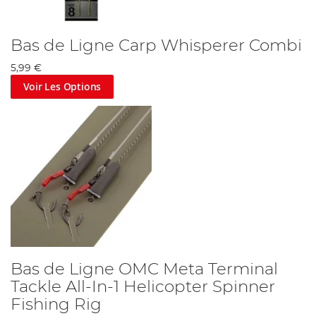
Bas de Ligne Carp Whisperer Combi
5,99 €
Voir Les Options
Bas de Ligne OMC Meta Terminal
Tackle All-In-1 Helicopter Spinner
Fishing Rig