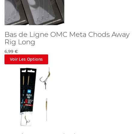
Bas de Ligne OMC Meta Chods Away
Rig Long
6,99 €
Voir Les Options