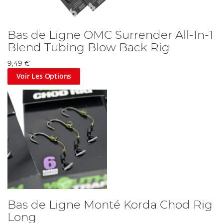
Bas de Ligne OMC Surrender All-In-1
Blend Tubing Blow Back Rig
9,49 €
Voir Les Options
Bas de Ligne Monté Korda Chod Rig
Long