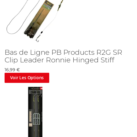
Bas de Ligne PB Products R2G SR
Clip Leader Ronnie Hinged Stiff
16,99 €
Voir Les Options