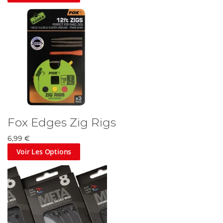
Fox Edges Zig Rigs
6,99 €
Voir Les Options