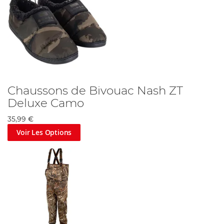
Chaussons de Bivouac Nash ZT
Deluxe Camo
35,99 €
Voir Les Options