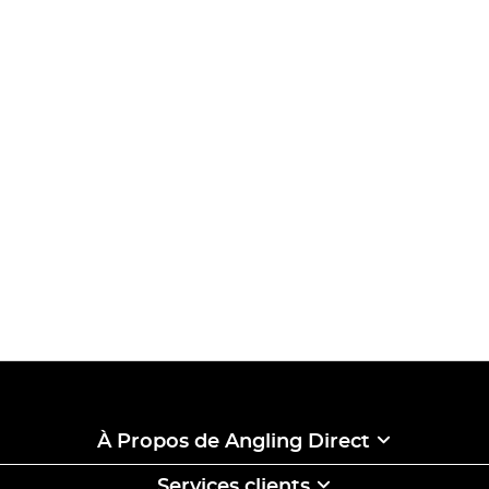
À Propos de Angling Direct
Services clients