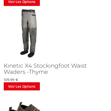
Voir Les Options
Kinetic X4 Stockingfoot Waist
Waders -Thyme
109,99 €
Voir Les Options