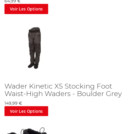
64,99 €
Voir Les Options
Wader Kinetic X5 Stocking Foot
Waist-High Waders - Boulder Grey
149,99 €
Voir Les Options