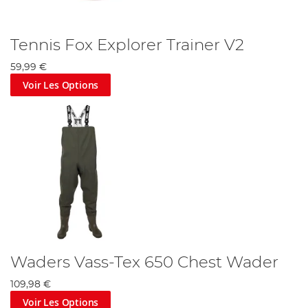
Tennis Fox Explorer Trainer V2
59,99 €
Voir Les Options
Waders Vass-Tex 650 Chest Wader
109,98 €
Voir Les Options