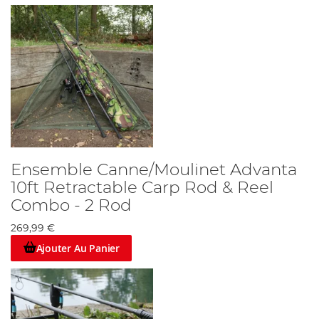
Ensemble Canne/Moulinet Advanta
10ft Retractable Carp Rod & Reel
Combo - 2 Rod
269,99 €
Ajouter Au Panier