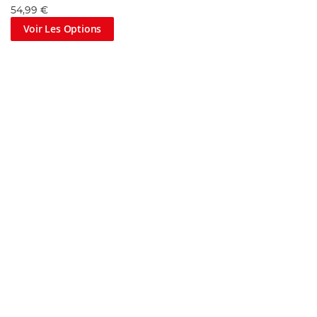
54,99 €
Voir Les Options