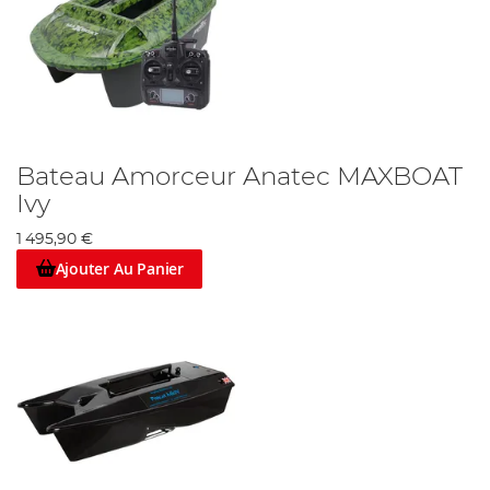
Bateau Amorceur Anatec MAXBOAT
Ivy
1 495,90 €
Ajouter Au Panier