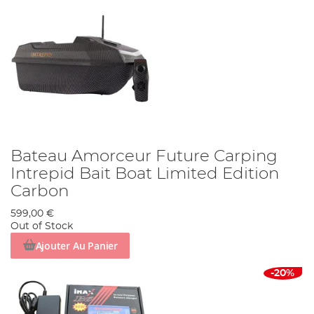
Bateau Amorceur Future Carping
Intrepid Bait Boat Limited Edition
Carbon
599,00 €
Out of Stock
Ajouter Au Panier
-20%