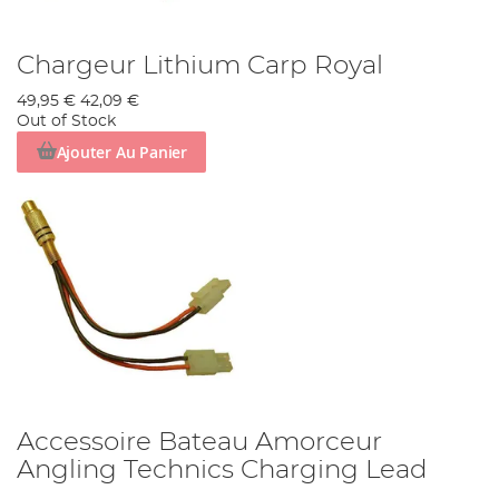
Chargeur Lithium Carp Royal
49,95 €
42,09 €
Out of Stock
Ajouter Au Panier
Accessoire Bateau Amorceur
Angling Technics Charging Lead