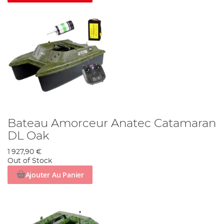
Bateau Amorceur Anatec Catamaran
DL Oak
1 927,90 €
Out of Stock
Ajouter Au Panier