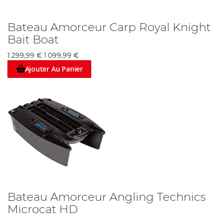
Bateau Amorceur Carp Royal Knight
Bait Boat
1 299,99 €
1 099,99 €
Ajouter Au Panier
Bateau Amorceur Angling Technics
Microcat HD