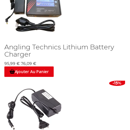
Angling Technics Lithium Battery
Charger
95,99 €
76,09 €
Ajouter Au Panier
-15%