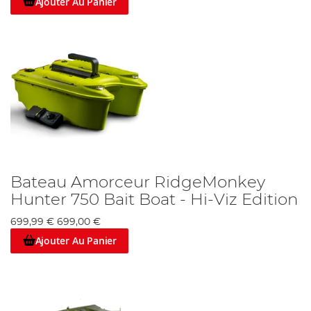
Ajouter Au Panier
Bateau Amorceur RidgeMonkey
Hunter 750 Bait Boat - Hi-Viz Edition
699,99 €
699,00 €
Ajouter Au Panier