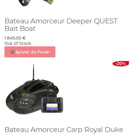
Bateau Amorceur Deeper QUEST
Bait Boat
1 849,00 €
Out of Stock
Ajouter Au Panier
-20%
Bateau Amorceur Carp Royal Duke