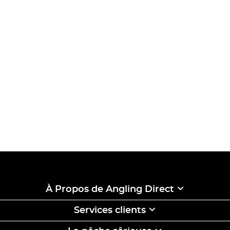
À Propos de Angling Direct
Services clients