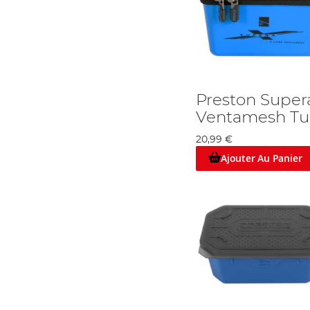
Preston Super
Ventamesh Tu
20,99 €
Ajouter Au Panier