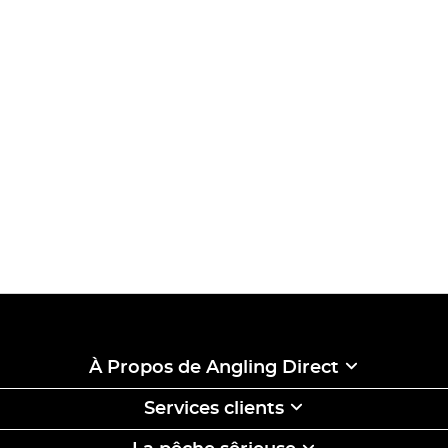
À Propos de Angling Direct
Services clients