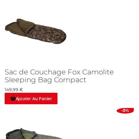
Sac de Couchage Fox Camolite
Sleeping Bag Compact
149,99 €
Ajouter Au Panier
-5%