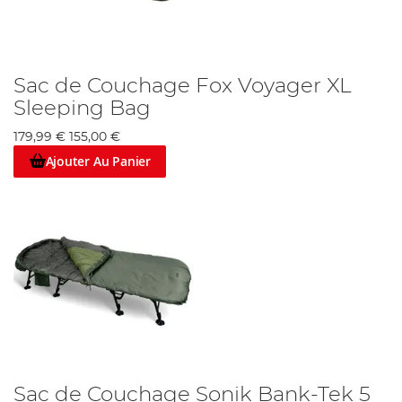
Sac de Couchage Fox Voyager XL
Sleeping Bag
179,99 €
155,00 €
Ajouter Au Panier
Sac de Couchage Sonik Bank-Tek 5