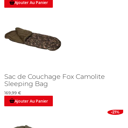
Ajouter Au Panier
Sac de Couchage Fox Camolite
Sleeping Bag
169,99 €
Ajouter Au Panier
-21%