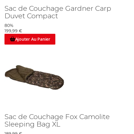
Sac de Couchage Gardner Carp
Duvet Compact
80%
199,99 €
Ajouter Au Panier
Sac de Couchage Fox Camolite
Sleeping Bag XL