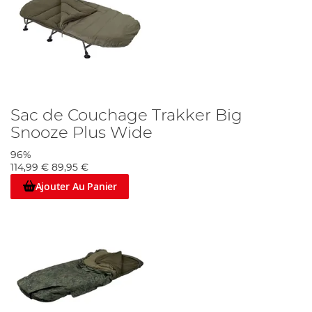
Sac de Couchage Trakker Big
Snooze Plus Wide
96%
114,99 €
89,95 €
Ajouter Au Panier