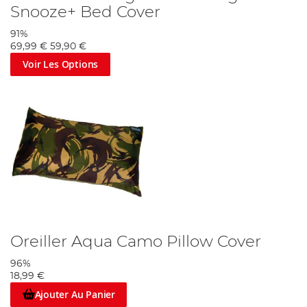
Snooze+ Bed Cover
91%
69,99 €
59,90 €
Voir Les Options
Oreiller Aqua Camo Pillow Cover
96%
18,99 €
Ajouter Au Panier