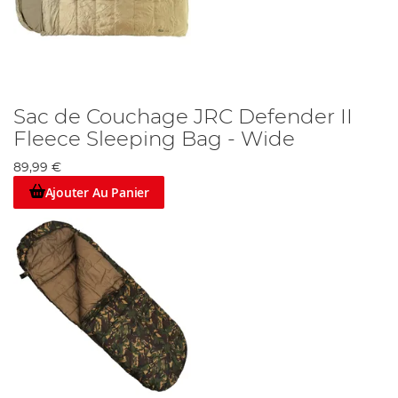
Sac de Couchage JRC Defender II
Fleece Sleeping Bag - Wide
89,99 €
Ajouter Au Panier