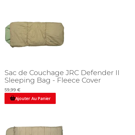
Sac de Couchage JRC Defender II
Sleeping Bag - Fleece Cover
59,99 €
Ajouter Au Panier