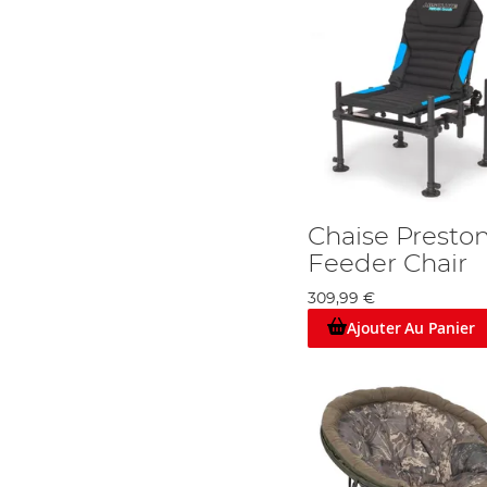
Chaise Presto
Feeder Chair
309,99 €
Ajouter Au Panier