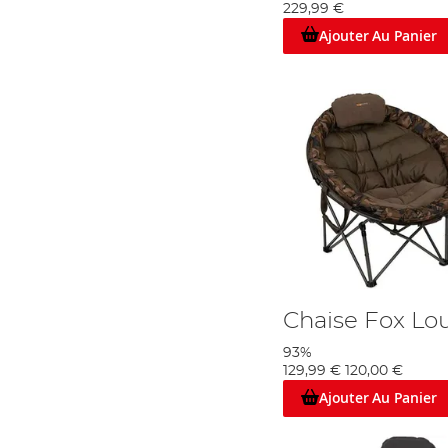
229,99 €
Ajouter Au Panier
Chaise Fox Lo
93%
129,99 €
120,00 €
Ajouter Au Panier