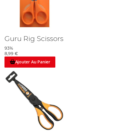
Guru Rig Scissors
93%
8,99 €
Ajouter Au Panier