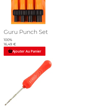
Guru Punch Set
100%
16,49 €
Ajouter Au Panier