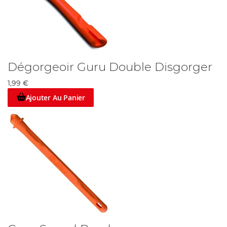
Dégorgeoir Guru Double Disgorger
1,99 €
Ajouter Au Panier