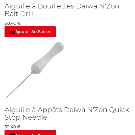
Aiguille à Bouillettes Daiwa N'Zon
Bait Drill
68,40 €
Ajouter Au Panier
Aiguille à Appâts Daiwa N'Zon Quick
Stop Needle
59,40 €