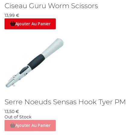
Ciseau Guru Worm Scissors
13,99 €
Ajouter Au Panier
Serre Noeuds Sensas Hook Tyer PM
13,50 €
Out of Stock
Ajouter Au Panier