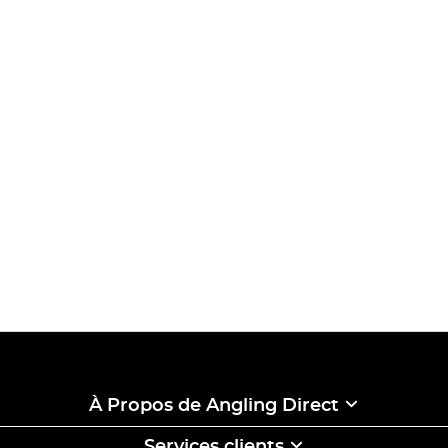
À Propos de Angling Direct
Services clients