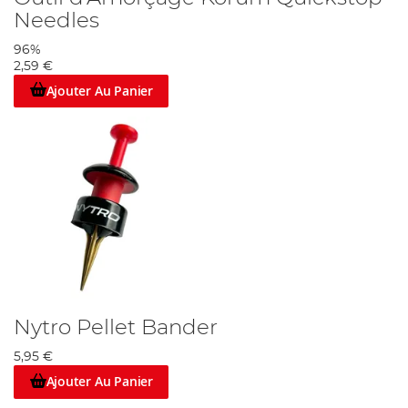
Needles
96%
2,59 €
Ajouter Au Panier
Nytro Pellet Bander
5,95 €
Ajouter Au Panier