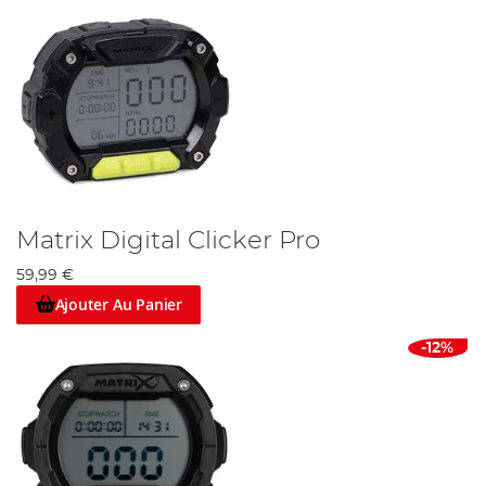
Matrix Digital Clicker Pro
59,99 €
Ajouter Au Panier
-12%