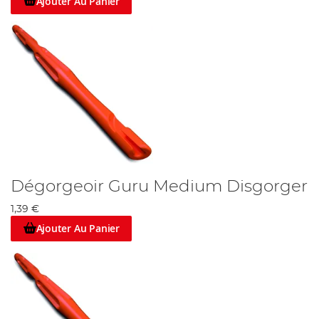
Ajouter Au Panier
Dégorgeoir Guru Medium Disgorger
1,39 €
Ajouter Au Panier