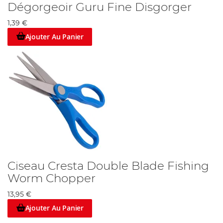
Dégorgeoir Guru Fine Disgorger
1,39 €
Ajouter Au Panier
Ciseau Cresta Double Blade Fishing
Worm Chopper
13,95 €
Ajouter Au Panier