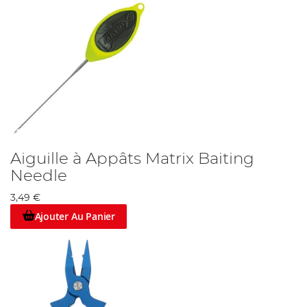
Aiguille à Appâts Matrix Baiting
Needle
3,49 €
Ajouter Au Panier