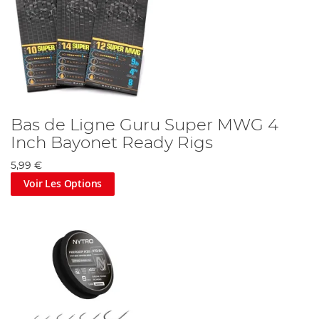
Bas de Ligne Guru Super MWG 4
Inch Bayonet Ready Rigs
5,99 €
Voir Les Options