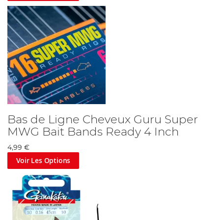
Bas de Ligne Cheveux Guru Super
MWG Bait Bands Ready 4 Inch
4,99 €
Voir Les Options