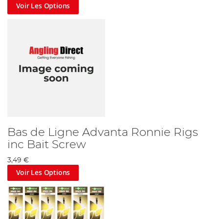
Voir Les Options
Bas de Ligne Advanta Ronnie Rigs
inc Bait Screw
3,49 €
Voir Les Options