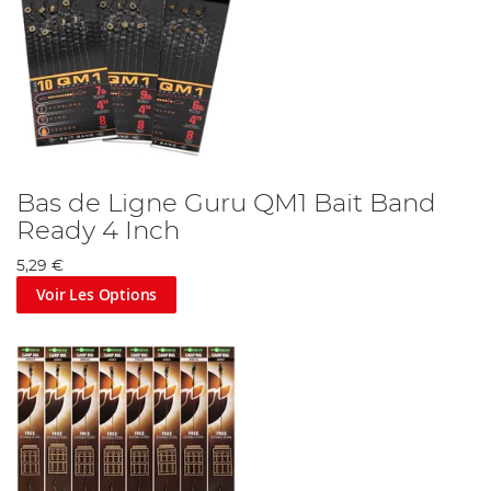
Bas de Ligne Guru QM1 Bait Band
Ready 4 Inch
5,29 €
Voir Les Options