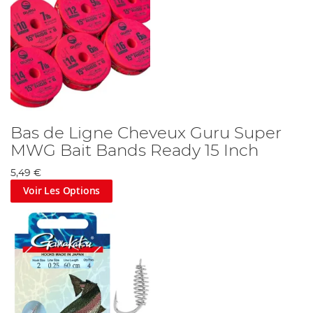
Bas de Ligne Cheveux Guru Super
MWG Bait Bands Ready 15 Inch
5,49 €
Voir Les Options