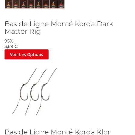
Bas de Ligne Monté Korda Dark
Matter Rig
95%
3,69 €
Voir Les Options
Bas de Ligne Monté Korda Klor