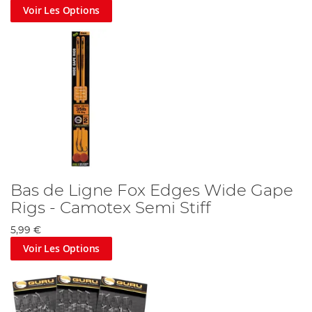
Voir Les Options
Bas de Ligne Fox Edges Wide Gape
Rigs - Camotex Semi Stiff
5,99 €
Voir Les Options