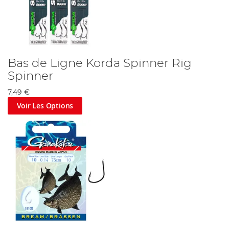
Bas de Ligne Korda Spinner Rig
Spinner
7,49 €
Voir Les Options