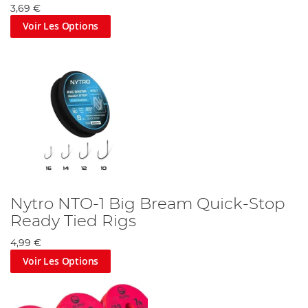
3,69 €
Voir Les Options
Nytro NTO-1 Big Bream Quick-Stop
Ready Tied Rigs
4,99 €
Voir Les Options