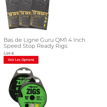
Bas de Ligne Guru QM1 4 Inch
Speed Stop Ready Rigs
5,99 €
Voir Les Options