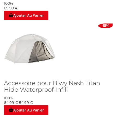
100%
69,99 €
Ajouter Au Panier
-15%
Accessoire pour Biwy Nash Titan
Hide Waterproof Infill
100%
64,99 €
54,99 €
Ajouter Au Panier