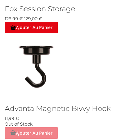
Fox Session Storage
129,99 €
129,00 €
Ajouter Au Panier
Advanta Magnetic Bivvy Hook
11,99 €
Out of Stock
Ajouter Au Panier