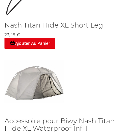
Nash Titan Hide XL Short Leg
23,49 €
Ajouter Au Panier
Accessoire pour Biwy Nash Titan
Hide XL Waterproof Infill