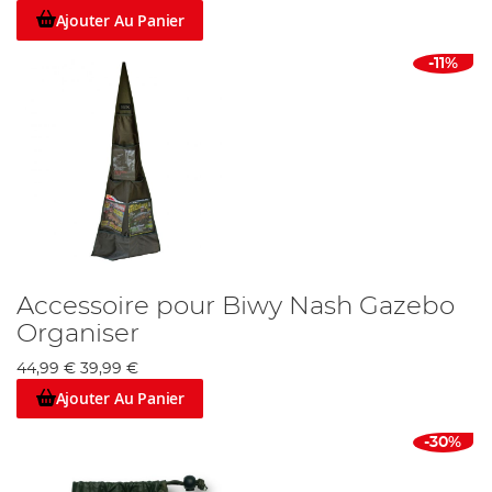
Ajouter Au Panier
-11%
Accessoire pour Biwy Nash Gazebo
Organiser
44,99 €
39,99 €
Ajouter Au Panier
-30%