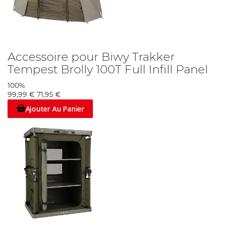
Accessoire pour Biwy Trakker
Tempest Brolly 100T Full Infill Panel
100%
99,99 €
71,95 €
Ajouter Au Panier