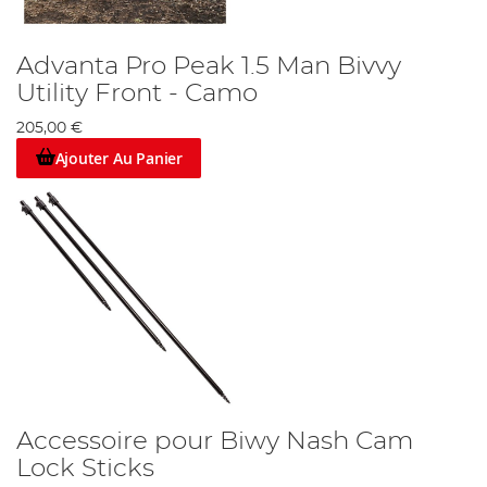
Advanta Pro Peak 1.5 Man Bivvy
Utility Front - Camo
205,00 €
Ajouter Au Panier
Accessoire pour Biwy Nash Cam
Lock Sticks