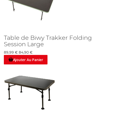
Table de Biwy Trakker Folding
Session Large
89,99 €
84,90 €
Ajouter Au Panier