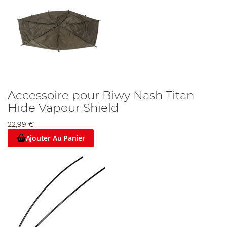
Accessoire pour Biwy Nash Titan
Hide Vapour Shield
22,99 €
Ajouter Au Panier