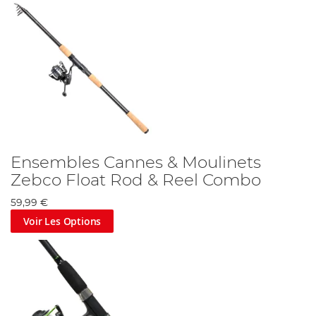
Ensembles Cannes & Moulinets
Zebco Float Rod & Reel Combo
59,99 €
Voir Les Options