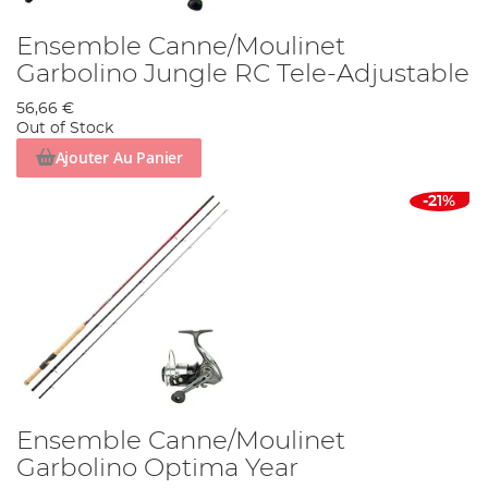
Ensemble Canne/Moulinet
Garbolino Jungle RC Tele-Adjustable
56,66 €
Out of Stock
Ajouter Au Panier
-21%
Ensemble Canne/Moulinet
Garbolino Optima Year