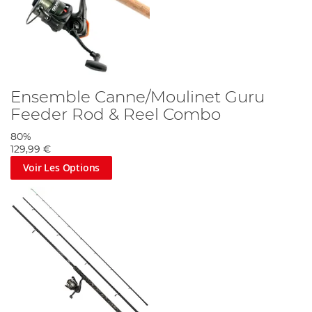
Ensemble Canne/Moulinet Guru
Feeder Rod & Reel Combo
80%
129,99 €
Voir Les Options