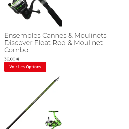
Ensembles Cannes & Moulinets
Discover Float Rod & Moulinet
Combo
36,00 €
Voir Les Options