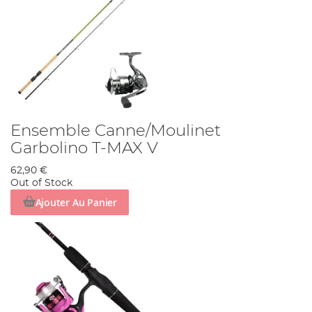
Ensemble Canne/Moulinet
Garbolino T-MAX V
62,90 €
Out of Stock
Ajouter Au Panier