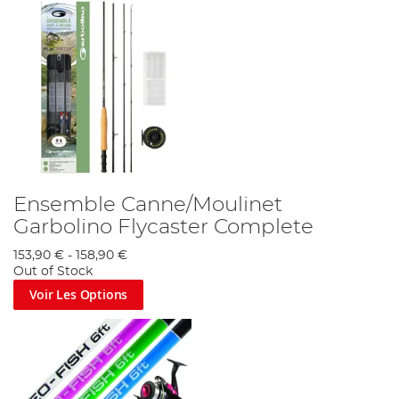
Ensemble Canne/Moulinet
Garbolino Flycaster Complete
153,90 €
-
158,90 €
Out of Stock
Voir Les Options