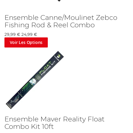
Ensemble Canne/Moulinet Zebco
Fishing Rod & Reel Combo
29,99 €
24,99 €
Voir Les Options
Ensemble Maver Reality Float
Combo Kit 10ft