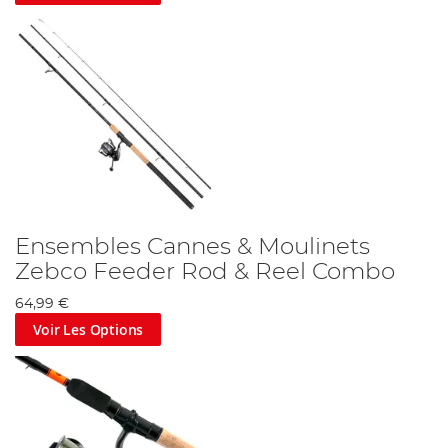
Ensembles Cannes & Moulinets
Zebco Feeder Rod & Reel Combo
64,99 €
Voir Les Options