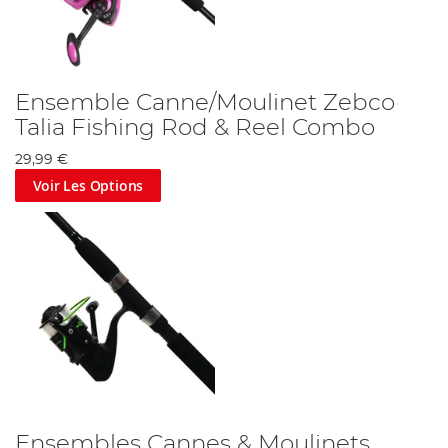
Ensemble Canne/Moulinet Zebco
Talia Fishing Rod & Reel Combo
29,99 €
Voir Les Options
Ensembles Cannes & Moulinets