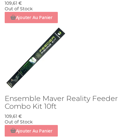
109,61 €
Out of Stock
Ajouter Au Panier
Ensemble Maver Reality Feeder
Combo Kit 10ft
109,61 €
Out of Stock
Ajouter Au Panier