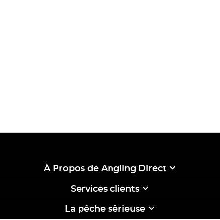
À Propos de Angling Direct
Services clients
La pêche sêrieuse