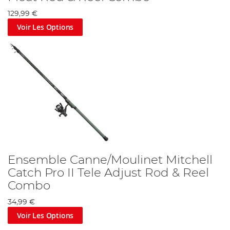
129,99 €
Voir Les Options
Ensemble Canne/Moulinet Mitchell
Catch Pro II Tele Adjust Rod & Reel
Combo
34,99 €
Voir Les Options