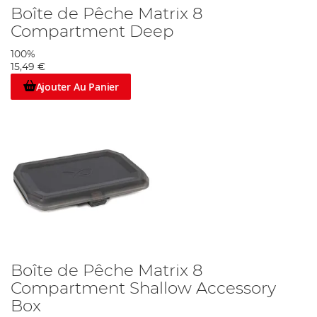
Boîte de Pêche Matrix 8
Compartment Deep
100%
15,49 €
Ajouter Au Panier
Boîte de Pêche Matrix 8
Compartment Shallow Accessory
Box