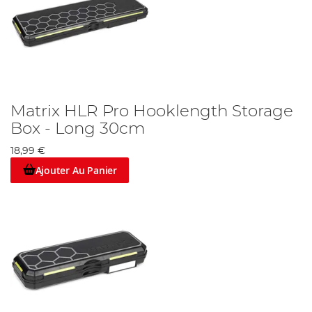
Matrix HLR Pro Hooklength Storage
Box - Long 30cm
18,99 €
Ajouter Au Panier