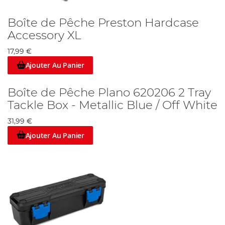
Boîte de Pêche Preston Hardcase
Accessory XL
17,99 €
Ajouter Au Panier
Boîte de Pêche Plano 620206 2 Tray
Tackle Box - Metallic Blue / Off White
31,99 €
Ajouter Au Panier