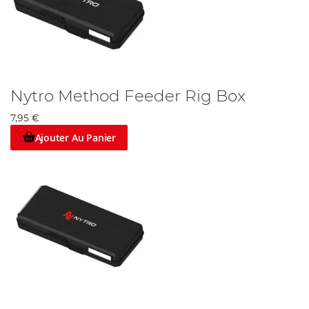
Nytro Method Feeder Rig Box
7,95 €
Ajouter Au Panier