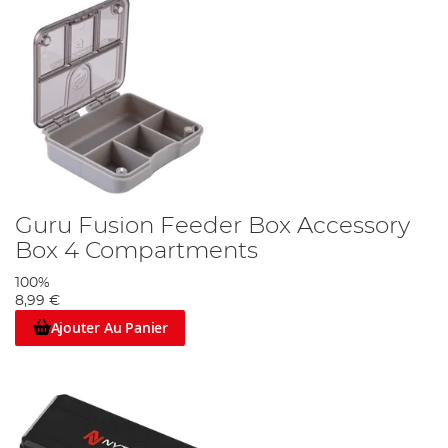
Guru Fusion Feeder Box Accessory
Box 4 Compartments
100%
8,99 €
Ajouter Au Panier