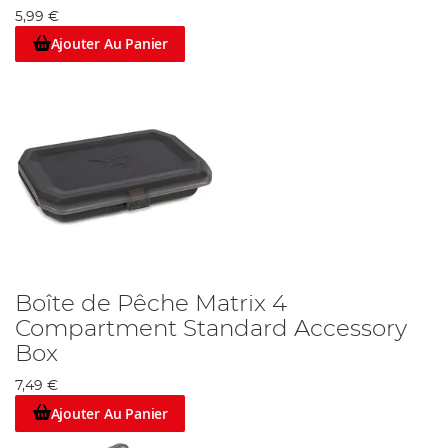
5,99 €
Ajouter Au Panier
Boîte de Pêche Matrix 4
Compartment Standard Accessory
Box
7,49 €
Ajouter Au Panier