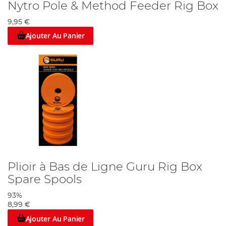
Nytro Pole & Method Feeder Rig Box
9,95 €
Ajouter Au Panier
Plioir à Bas de Ligne Guru Rig Box
Spare Spools
93%
8,99 €
Ajouter Au Panier