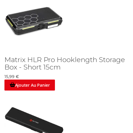
Matrix HLR Pro Hooklength Storage
Box - Short 15cm
15,99 €
Ajouter Au Panier