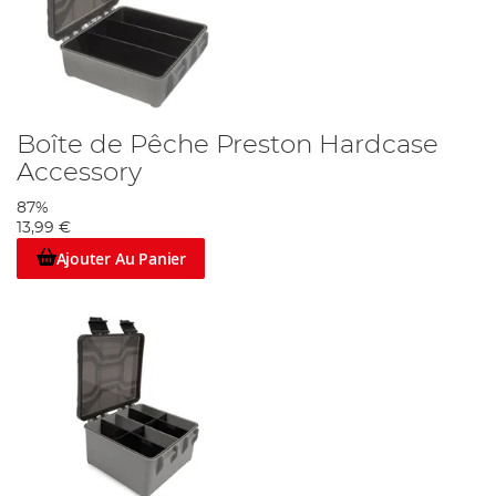
Boîte de Pêche Preston Hardcase
Accessory
87%
13,99 €
Ajouter Au Panier