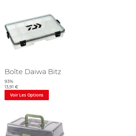
Boîte Daiwa Bitz
93%
13,91 €
Voir Les Options