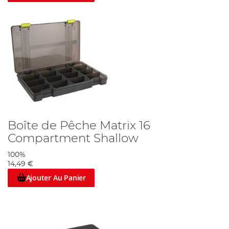
Boîte de Pêche Matrix 16
Compartment Shallow
100%
14,49 €
Ajouter Au Panier