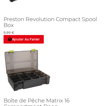
Preston Revolution Compact Spool
Box
9,99 €
Ajouter Au Panier
Boîte de Pêche Matrix 16