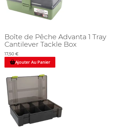
Boîte de Pêche Advanta 1 Tray
Cantilever Tackle Box
17,50 €
Ajouter Au Panier