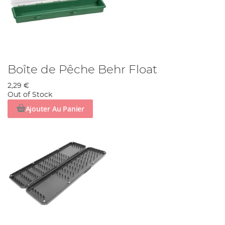
Boîte de Pêche Behr Float
2,29 €
Out of Stock
Ajouter Au Panier