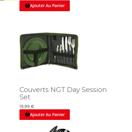
Ajouter Au Panier
Couverts NGT Day Session
Set
19,99 €
Ajouter Au Panier