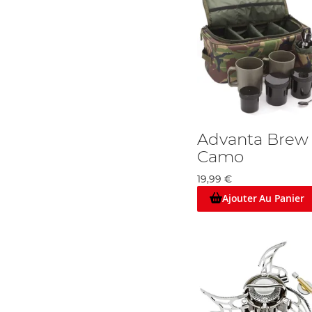
Advanta Brew 
Camo
19,99 €
Ajouter Au Panier