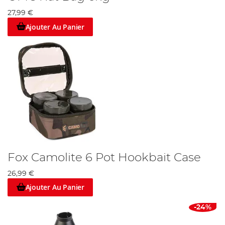
27,99 €
Ajouter Au Panier
Fox Camolite 6 Pot Hookbait Case
26,99 €
Ajouter Au Panier
-24%