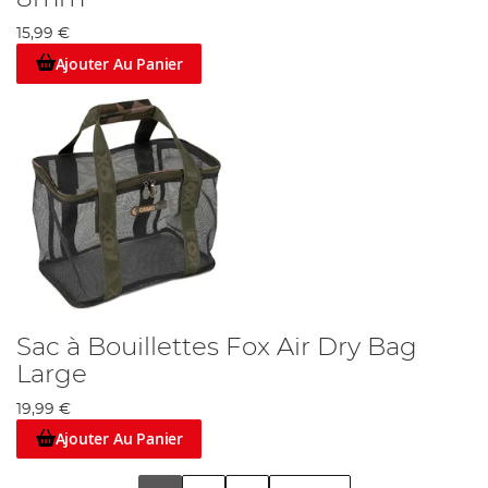
15,99 €
Ajouter Au Panier
Sac à Bouillettes Fox Air Dry Bag
Large
19,99 €
Ajouter Au Panier