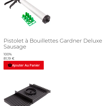
Pistolet à Bouillettes Gardner Deluxe
Sausage
100%
81,19 €
Ajouter Au Panier