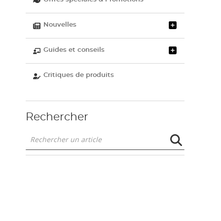
Nouvelles
Guides et conseils
Critiques de produits
Rechercher
Rechercher
un
article