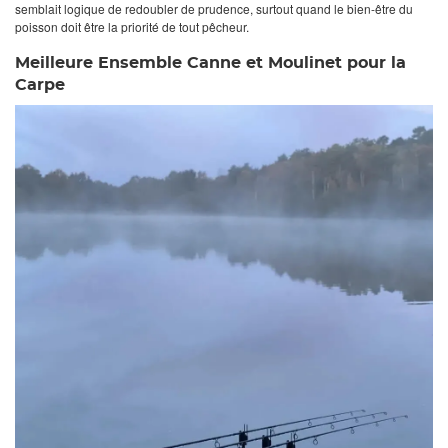
semblait logique de redoubler de prudence, surtout quand le bien-être du
poisson doit être la priorité de tout pêcheur.
Meilleure Ensemble Canne et Moulinet pour la
Carpe