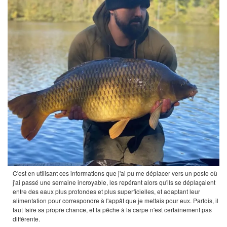
C'est en utilisant ces informations que j'ai pu me déplacer vers un poste où
j'ai passé une semaine incroyable, les repérant alors qu'ils se déplaçaient
entre des eaux plus profondes et plus superficielles, et adaptant leur
alimentation pour correspondre à l'appât que je mettais pour eux. Parfois, il
faut faire sa propre chance, et la pêche à la carpe n'est certainement pas
différente.