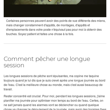
Certaines personnes peuvent avoir des points de vue différents des miens,
mais changer constamment d'appâts, de montages, d'appâts et
d'emplacements dans votre poste n'équivaut pas pour moi à obtenir des
touches. Soyez patient et faites une chose à la fois.
Comment pêcher une longue
session
Les longues sessions de pêche sont épuisantes, ma copine me taquine
toujours quand je lui dis que je suis crevé après une longue journée au bord
de l'eau. C'est la meilleure chose au monde, mais c'est aussi beaucoup de
travail.
Rester concentré est crucial. Pour moi, pendant les longues sessions, j'aime
planifier ma journée pour optimiser mon temps au bord de l'eau. Certes, on
ne sait jamais quand les alarmes vont se déclencher ou quand quelque
chose va changer le déroulement de la journée, mais avoir des horaires fixes