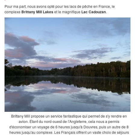
Pour ma part, nous avons opté pour les lacs de pêche en France, le
complexe
Brittany Mill Lakes
et le magnifique
Lac Cadouzan
.
Brittany Mill propose un service fantastique qui permet de s'y rendre en
avion. Étant du nord-ouest de l'Angleterre, cela nous a permis
d'économiser un voyage de 6 heures jusqu'à Douvres, puis un autre de 8
heures jusqu'au complexe. Les Français offrent un vaste choix de séjours