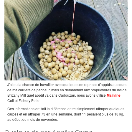
J'ai eu la chance de travailler avec quelques entreprises d'appâts au cours
de ma carrière de pêcheur, mais en demandant aux propriétaires du lac de
Brittany Mill quel appât va dans Cadouzan, nous avons utilisé
Mainline
Cell et Fishery Pellet.
Ces informations ont fait la différence entre simplement attraper quelques
carpes et en attraper 73 en une semaine, dont 11 pesaient plus de 18 kg,
au début du mois de novembre.