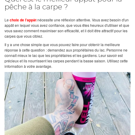
pêche à la carpe ?
Le
choix de l'appât
nécessite une réflexion attentive. Vous avez besoin d'un
appât en lequel vous avez confiance, que vous êtes heureux d'utiliser et que
vous savez comment maximiser son efficacité, et il doit être attractif pour les
carpes que vous ciblez.
Il y a une chose simple que vous pouvez faire pour obtenir la meilleure
réponse à cette question : demandez aux propriétaires du lac. Personne ne
connaît mieux le lac que les propriétaires et les gardiens. Leur savoir est
précieux et ils nourrissent les carpes pendant la basse saison. Utilisez cette
information à votre avantage.