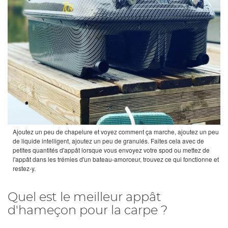
Ajoutez un peu de chapelure et voyez comment ça marche, ajoutez un peu
de liquide intelligent, ajoutez un peu de granulés. Faites cela avec de
petites quantités d'appât lorsque vous envoyez votre spod ou mettez de
l'appât dans les trémies d'un bateau-amorceur, trouvez ce qui fonctionne et
restez-y.
Quel est le meilleur appât
d'hameçon pour la carpe ?