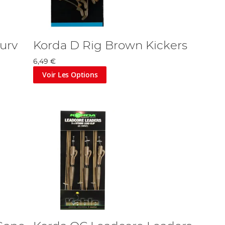
urv
Korda D Rig Brown Kickers
6,49 €
Voir Les Options