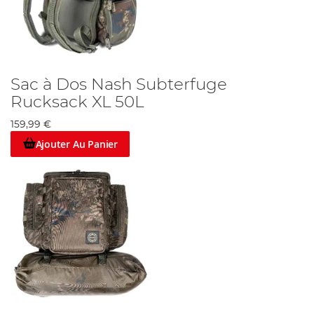
Sac à Dos Nash Subterfuge
Rucksack XL 50L
159,99 €
Ajouter Au Panier