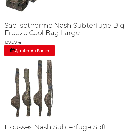
Sac Isotherme Nash Subterfuge Big
Freeze Cool Bag Large
139,99 €
Ajouter Au Panier
Housses Nash Subterfuge Soft