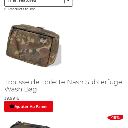
61 Products found
Trousse de Toilette Nash Subterfuge
Wash Bag
39,99 €
Ajouter Au Panier
-16%