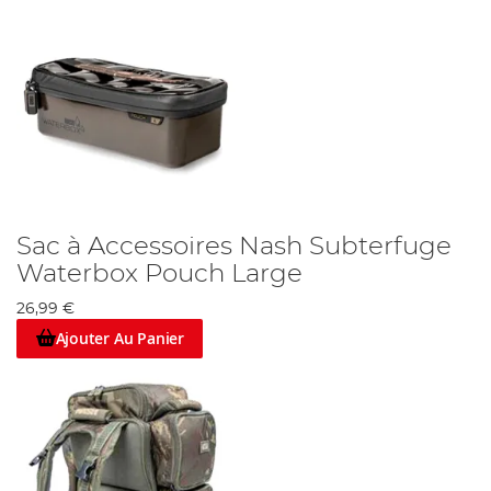
Sac à Accessoires Nash Subterfuge
Waterbox Pouch Large
26,99 €
Ajouter Au Panier