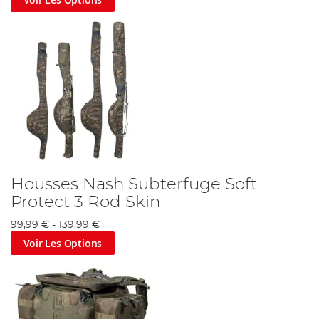
Housses Nash Subterfuge Soft
Protect 3 Rod Skin
99,99 €
-
139,99 €
Voir Les Options