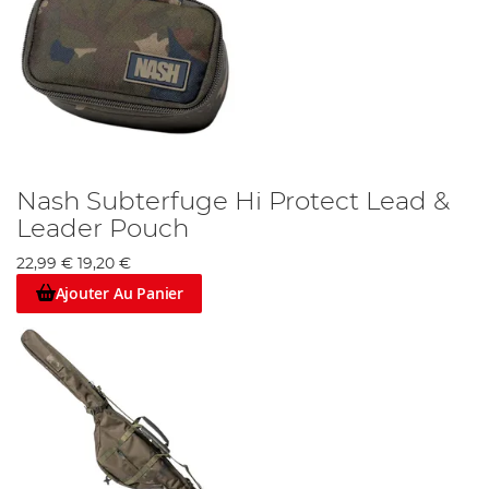
Nash Subterfuge Hi Protect Lead &
Leader Pouch
22,99 €
19,20 €
Ajouter Au Panier