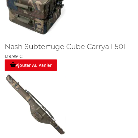
Nash Subterfuge Cube Carryall 50L
139,99 €
Ajouter Au Panier