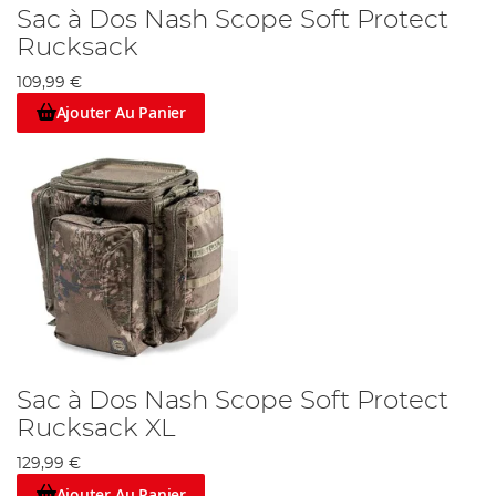
Sac à Dos Nash Scope Soft Protect
Rucksack
109,99 €
Ajouter Au Panier
Sac à Dos Nash Scope Soft Protect
Rucksack XL
129,99 €
Ajouter Au Panier