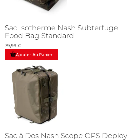
Sac Isotherme Nash Subterfuge
Food Bag Standard
79,99 €
Ajouter Au Panier
Sac à Dos Nash Scope OPS Deploy