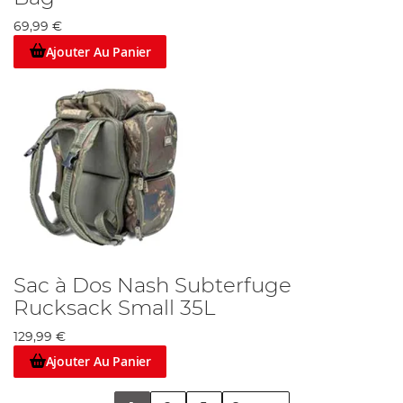
69,99 €
Ajouter Au Panier
Sac à Dos Nash Subterfuge
Rucksack Small 35L
129,99 €
Ajouter Au Panier