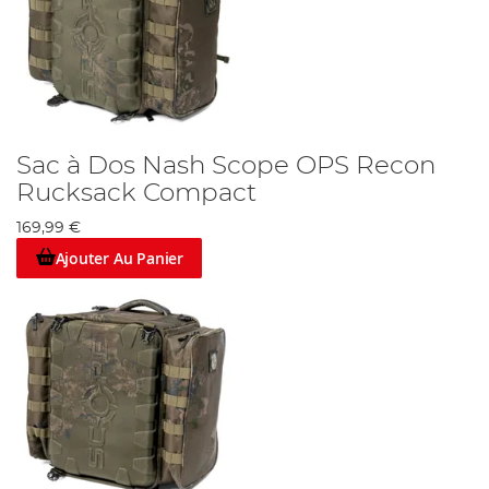
Sac à Dos Nash Scope OPS Recon
Rucksack Compact
169,99 €
Ajouter Au Panier