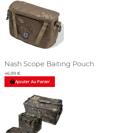
Nash Scope Baiting Pouch
46,99 €
Ajouter Au Panier