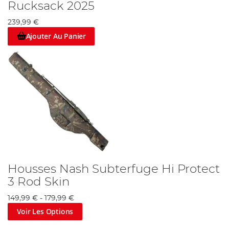
Rucksack 2025
239,99 €
Ajouter Au Panier
Housses Nash Subterfuge Hi Protect
3 Rod Skin
149,99 €
-
179,99 €
Voir Les Options