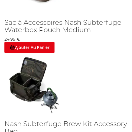
Sac à Accessoires Nash Subterfuge
Waterbox Pouch Medium
24,99 €
Ajouter Au Panier
Nash Subterfuge Brew Kit Accessory
Bag