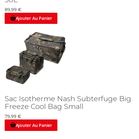
89,99 €
Ajouter Au Panier
Sac Isotherme Nash Subterfuge Big
Freeze Cool Bag Small
79,99 €
Ajouter Au Panier