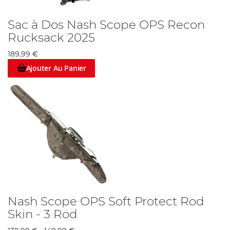
Sac à Dos Nash Scope OPS Recon
Rucksack 2025
189,99 €
Ajouter Au Panier
Nash Scope OPS Soft Protect Rod
Skin - 3 Rod