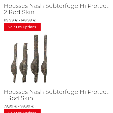
Housses Nash Subterfuge Hi Protect
2 Rod Skin
119,99 €
-
149,99 €
Voir Les Options
Housses Nash Subterfuge Hi Protect
1 Rod Skin
79,99 €
-
99,99 €
Voir Les Options