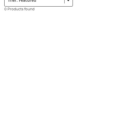
0 Products found