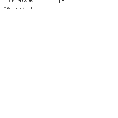
0 Products found