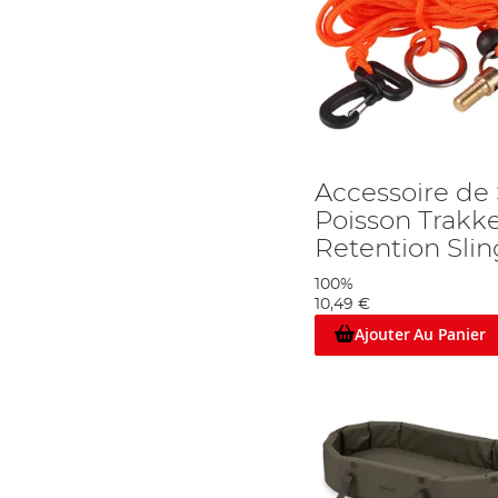
Accessoire de
Poisson Trakk
Retention Sli
100%
10,49 €
Ajouter Au Panier