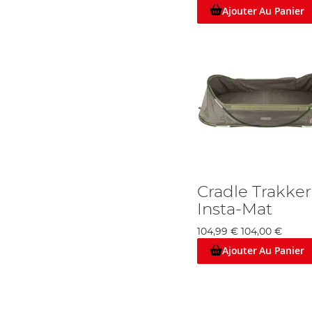
Ajouter Au Panier
Cradle Trakke
Insta-Mat
104,99 €
104,00 €
Ajouter Au Panier