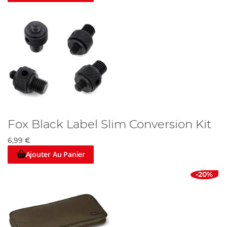
Fox Black Label Slim Conversion Kit
6,99 €
Ajouter Au Panier
-20%