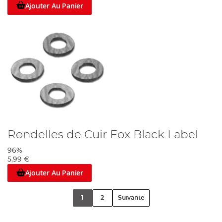
Ajouter Au Panier
Rondelles de Cuir Fox Black Label
96%
5,99 €
Ajouter Au Panier
1
2
Suivante