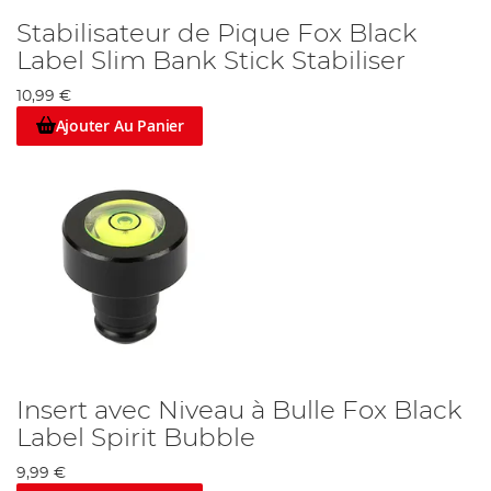
Stabilisateur de Pique Fox Black
Label Slim Bank Stick Stabiliser
10,99 €
Ajouter Au Panier
Insert avec Niveau à Bulle Fox Black
Label Spirit Bubble
9,99 €