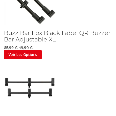
Buzz Bar Fox Black Label QR Buzzer
Bar Adjustable XL
65,99 €
49,90 €
Voir Les Options