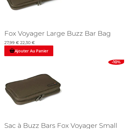
Fox Voyager Large Buzz Bar Bag
27,99 €
22,30 €
Ajouter Au Panier
-10%
Sac à Buzz Bars Fox Voyager Small