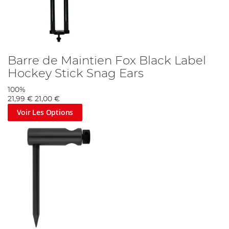
Barre de Maintien Fox Black Label
Hockey Stick Snag Ears
100%
21,99 €
21,00 €
Voir Les Options