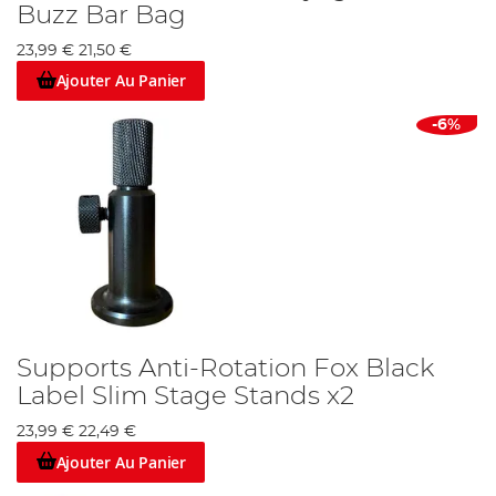
Buzz Bar Bag
23,99 €
21,50 €
Ajouter Au Panier
-6%
Supports Anti-Rotation Fox Black
Label Slim Stage Stands x2
23,99 €
22,49 €
Ajouter Au Panier