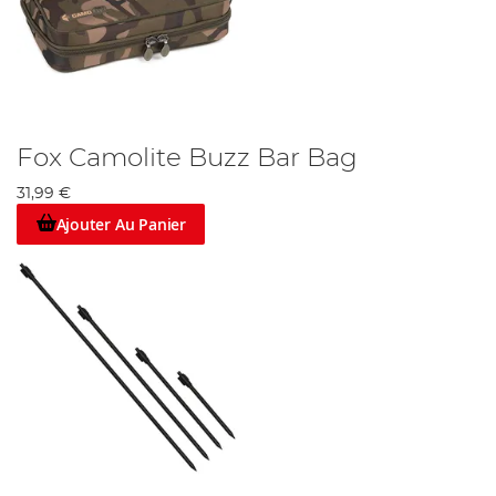
Fox Camolite Buzz Bar Bag
31,99 €
Ajouter Au Panier