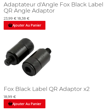
Adaptateur d'Angle Fox Black Label
QR Angle Adaptor
23,99 €
18,38 €
Ajouter Au Panier
Fox Black Label QR Adaptor x2
18,99 €
Ajouter Au Panier