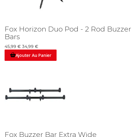
Fox Horizon Duo Pod - 2 Rod Buzzer
Bars
45,99 €
34,99 €
Ajouter Au Panier
Fox Buzzer Bar Extra Wide