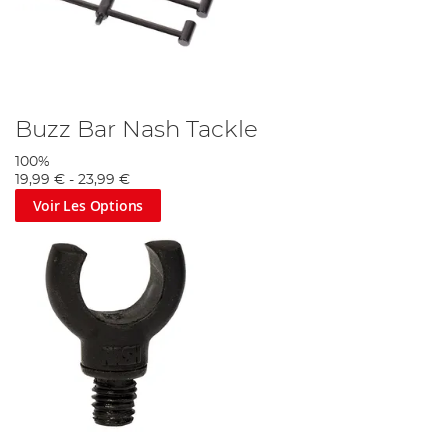
Buzz Bar Nash Tackle
100%
19,99 €
-
23,99 €
Voir Les Options