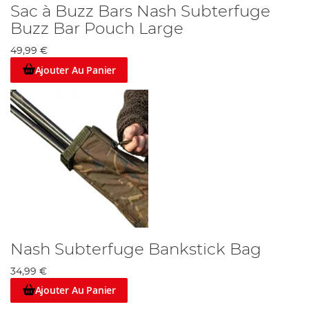
Sac à Buzz Bars Nash Subterfuge
Buzz Bar Pouch Large
49,99 €
Ajouter Au Panier
Nash Subterfuge Bankstick Bag
34,99 €
Ajouter Au Panier