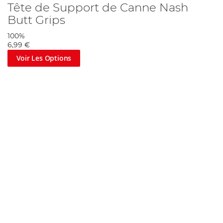
Tête de Support de Canne Nash
Butt Grips
100%
6,99 €
Voir Les Options