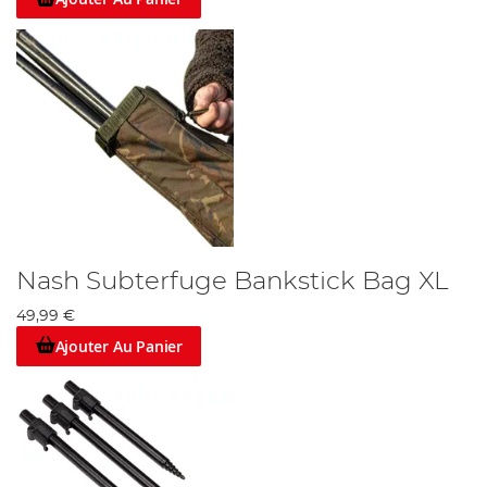
Nash Subterfuge Bankstick Bag XL
49,99 €
Ajouter Au Panier