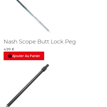
Nash Scope Butt Lock Peg
4,99 €
Ajouter Au Panier