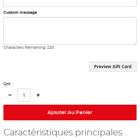
Custom message
Characters Remaining:
220
Preview Gift Card
Qté
Ajouter Au Panier
Caractéristiques principales