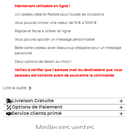
Maintenant utilisable en ligne !
Un cadeau idéal et flexible pour toutes les occasions
Vous pouvez choisir une valeur de 10 € à 1000 €
Rapide et facile à utiliser en ligne
Vous pouvez ajouter un message personnalisé
Belle carte-cadeau avec beaucoup d'espace pour un message
personnel
Deux options de dessin au choix !
Veillez à vérifier que l'adresse mail du destinataire que vous
saisissez est correcte avant de soumettre la commande
Lire la suite
Livraison Gratuite
Options de Paiement
Service clients primé
Meilleures ventes