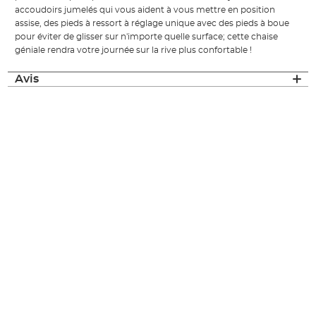
accoudoirs jumelés qui vous aident à vous mettre en position
assise, des pieds à ressort à réglage unique avec des pieds à boue
pour éviter de glisser sur n'importe quelle surface; cette chaise
géniale rendra votre journée sur la rive plus confortable !
Avis