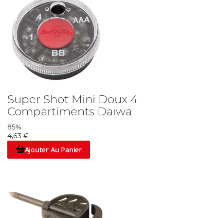
Super Shot Mini Doux 4
Compartiments Daiwa
85%
4,63 €
Ajouter Au Panier