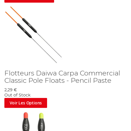
Flotteurs Daiwa Carpa Commercial
Classic Pole Floats - Pencil Paste
2,29 €
Out of Stock
Voir Les Options