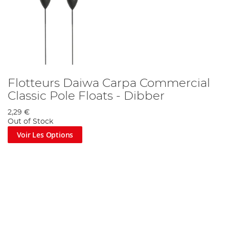
Flotteurs Daiwa Carpa Commercial
Classic Pole Floats - Dibber
2,29 €
Out of Stock
Voir Les Options