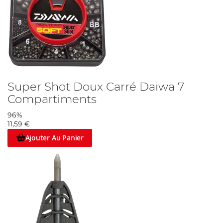
Super Shot Doux Carré Daiwa 7
Compartiments
96%
11,59 €
Ajouter Au Panier