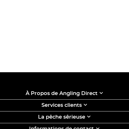
À Propos de Angling Direct
Services clients
La pêche sêrieuse