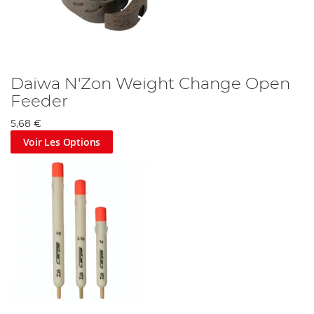
Daiwa N'Zon Weight Change Open
Feeder
5,68 €
Voir Les Options