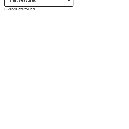
0 Products found