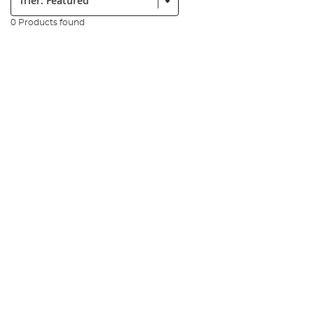
0 Products found