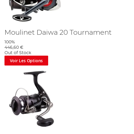
Moulinet Daiwa 20 Tournament
100%
446,60 €
Out of Stock
Voir Les Options