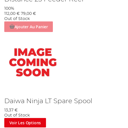
100%
112,00 €
79,00 €
Out of Stock
Ajouter Au Panier
Daiwa Ninja LT Spare Spool
13,37 €
Out of Stock
Voir Les Options