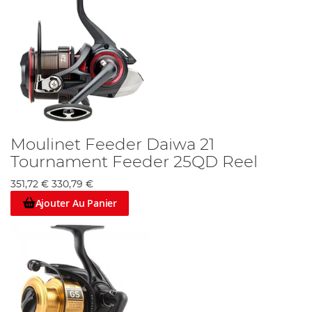
Moulinet Feeder Daiwa 21
Tournament Feeder 25QD Reel
351,72 €
330,79 €
Ajouter Au Panier