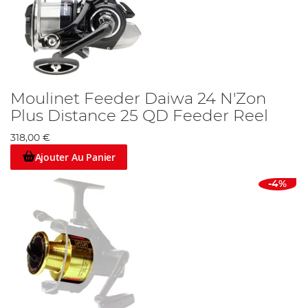
Moulinet Feeder Daiwa 24 N'Zon
Plus Distance 25 QD Feeder Reel
318,00 €
Ajouter Au Panier
-4%