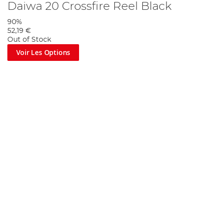
Daiwa 20 Crossfire Reel Black
90%
52,19 €
Out of Stock
Voir Les Options