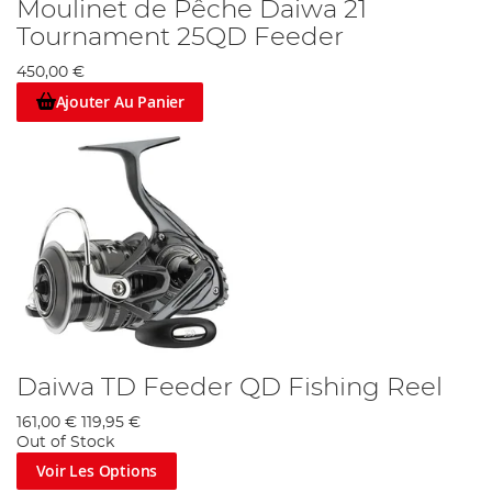
Moulinet de Pêche Daiwa 21
Tournament 25QD Feeder
450,00 €
Ajouter Au Panier
Daiwa TD Feeder QD Fishing Reel
161,00 €
119,95 €
Out of Stock
Voir Les Options