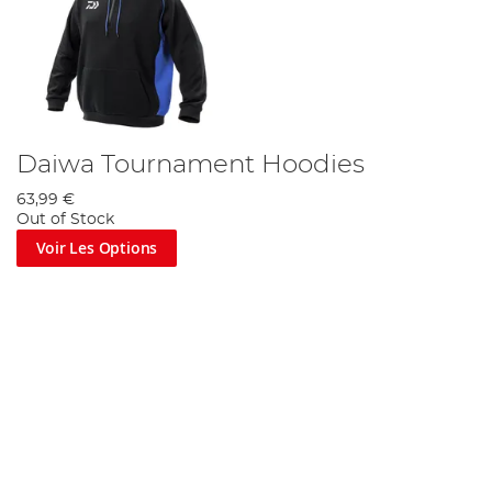
Daiwa Tournament Hoodies
63,99 €
Out of Stock
Voir Les Options