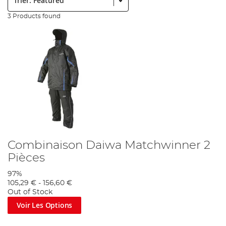
3 Products found
Combinaison Daiwa Matchwinner 2
Pièces
97%
105,29 €
-
156,60 €
Out of Stock
Voir Les Options