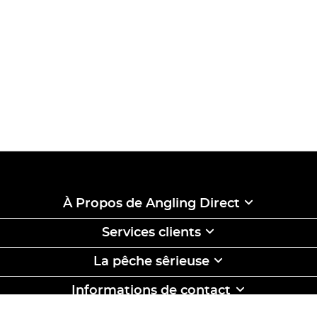
À Propos de Angling Direct
Services clients
La pêche sêrieuse
Informations de contact