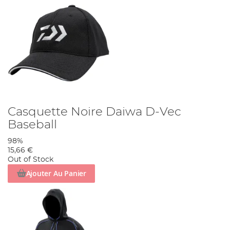
Casquette Noire Daiwa D-Vec
Baseball
98%
15,66 €
Out of Stock
Ajouter Au Panier