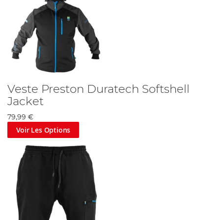
Veste Preston Duratech Softshell
Jacket
79,99 €
Voir Les Options