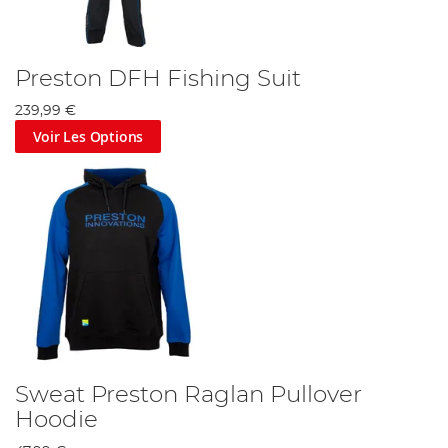
Preston DFH Fishing Suit
239,99 €
Voir Les Options
Sweat Preston Raglan Pullover
Hoodie