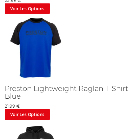
23,99 €
Voir Les Options
Preston Lightweight Raglan T-Shirt -
Blue
21,99 €
Voir Les Options