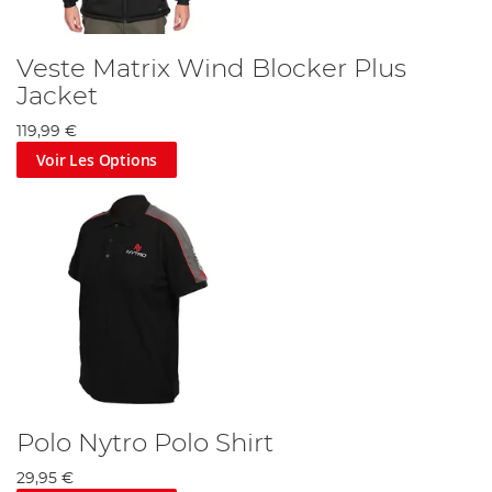
Veste Matrix Wind Blocker Plus
Jacket
119,99 €
Voir Les Options
Polo Nytro Polo Shirt
29,95 €