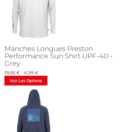
Manches Longues Preston
Performance Sun Shirt UPF-40 -
Grey
39,85 €
-
41,99 €
Voir Les Options