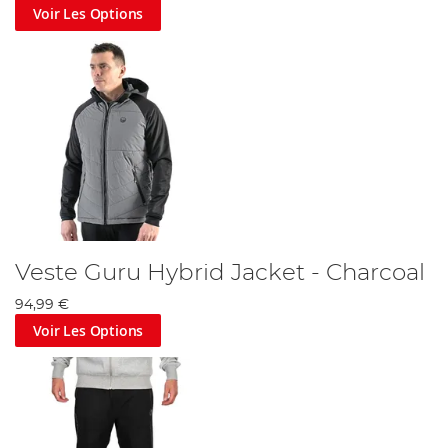
Voir Les Options
Veste Guru Hybrid Jacket - Charcoal
94,99 €
Voir Les Options