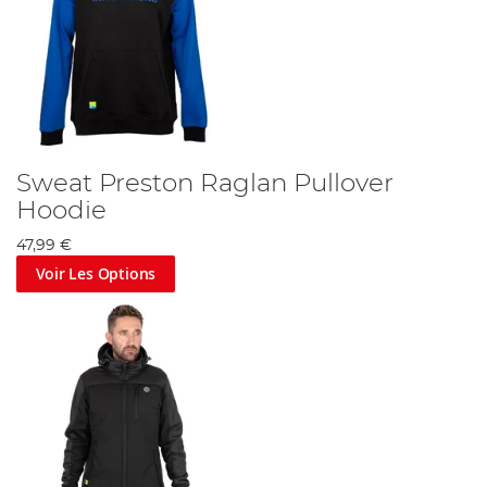
Sweat Preston Raglan Pullover
Hoodie
47,99 €
Voir Les Options