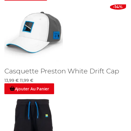
-14%
Casquette Preston White Drift Cap
13,99 €
11,99 €
Ajouter Au Panier