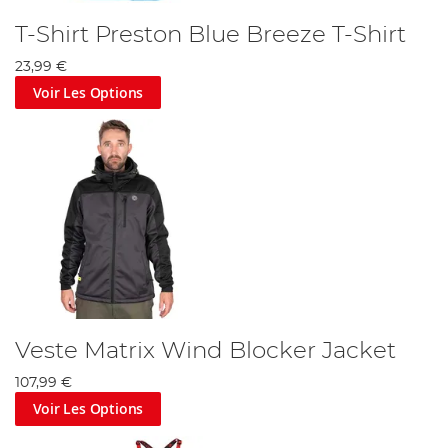
T-Shirt Preston Blue Breeze T-Shirt
23,99 €
Voir Les Options
Veste Matrix Wind Blocker Jacket
107,99 €
Voir Les Options