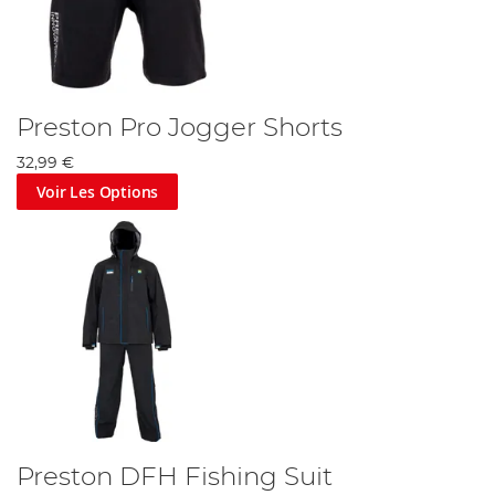
Preston Pro Jogger Shorts
32,99 €
Voir Les Options
Preston DFH Fishing Suit