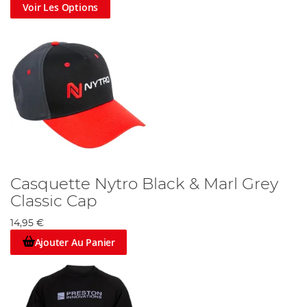
Voir Les Options
Casquette Nytro Black & Marl Grey
Classic Cap
14,95 €
Ajouter Au Panier