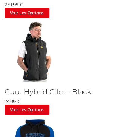
239,99 €
Voir Les Options
Guru Hybrid Gilet - Black
74,99 €
Voir Les Options