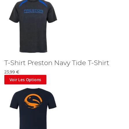
T-Shirt Preston Navy Tide T-Shirt
23,99 €
Voir Les Options