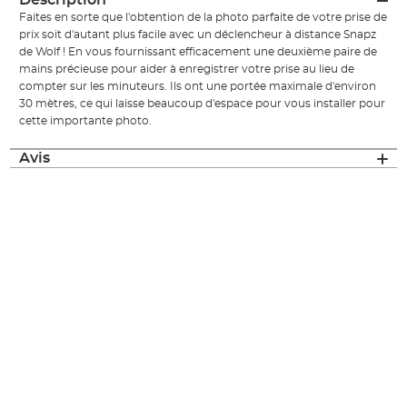
Description
Faites en sorte que l'obtention de la photo parfaite de votre prise de
prix soit d'autant plus facile avec un déclencheur à distance Snapz
de Wolf ! En vous fournissant efficacement une deuxième paire de
mains précieuse pour aider à enregistrer votre prise au lieu de
compter sur les minuteurs. Ils ont une portée maximale d'environ
30 mètres, ce qui laisse beaucoup d'espace pour vous installer pour
cette importante photo.
Avis