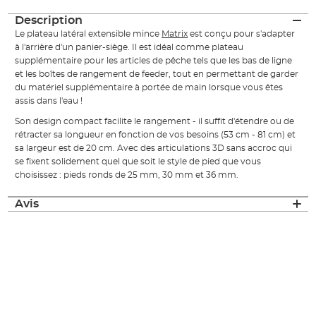
Description
Le plateau latéral extensible mince
Matrix
est conçu pour s'adapter
à l'arrière d'un panier-siège. Il est idéal comme plateau
supplémentaire pour les articles de pêche tels que les bas de ligne
et les boîtes de rangement de feeder, tout en permettant de garder
du matériel supplémentaire à portée de main lorsque vous êtes
assis dans l'eau !
Son design compact facilite le rangement - il suffit d'étendre ou de
rétracter sa longueur en fonction de vos besoins (53 cm - 81 cm) et
sa largeur est de 20 cm. Avec des articulations 3D sans accroc qui
se fixent solidement quel que soit le style de pied que vous
choisissez : pieds ronds de 25 mm, 30 mm et 36 mm.
Avis