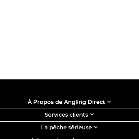
À Propos de Angling Direct
Services clients
La pêche sêrieuse