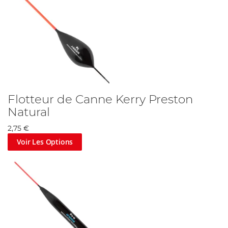
Flotteur de Canne Kerry Preston
Natural
2,75 €
Voir Les Options