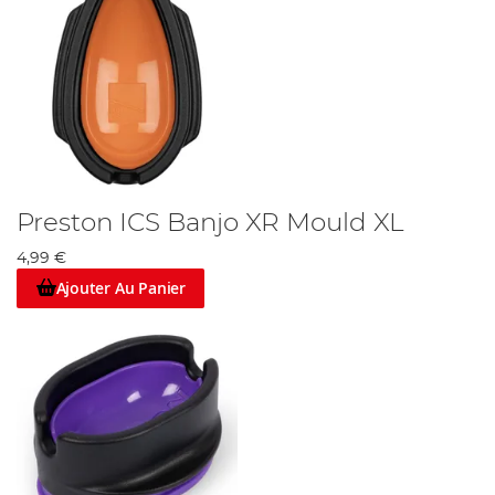
Preston ICS Banjo XR Mould XL
4,99 €
Ajouter Au Panier