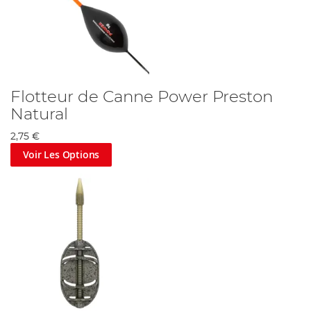
Flotteur de Canne Power Preston
Natural
2,75 €
Voir Les Options