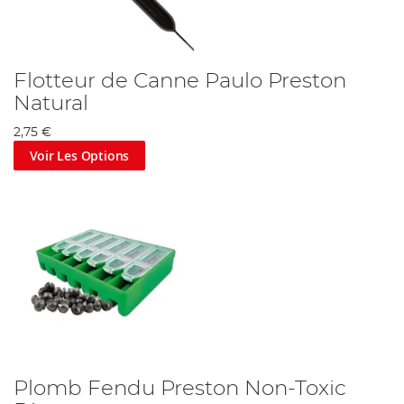
Flotteur de Canne Paulo Preston
Natural
2,75 €
Voir Les Options
Plomb Fendu Preston Non-Toxic