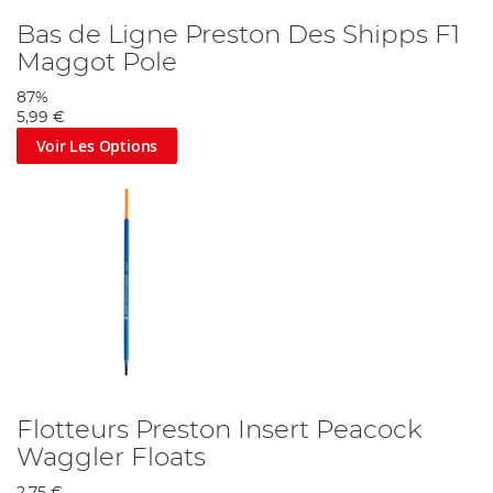
Bas de Ligne Preston Des Shipps F1
Maggot Pole
87%
5,99 €
Voir Les Options
Flotteurs Preston Insert Peacock
Waggler Floats