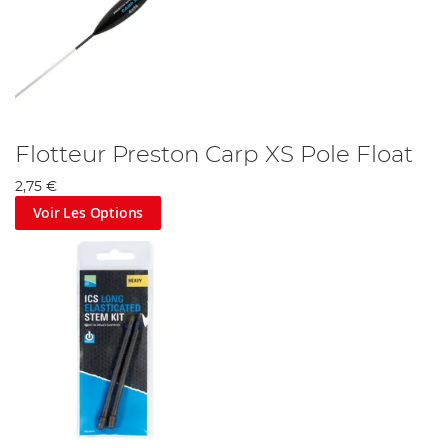
Flotteur Preston Carp XS Pole Float
2,75 €
Voir Les Options