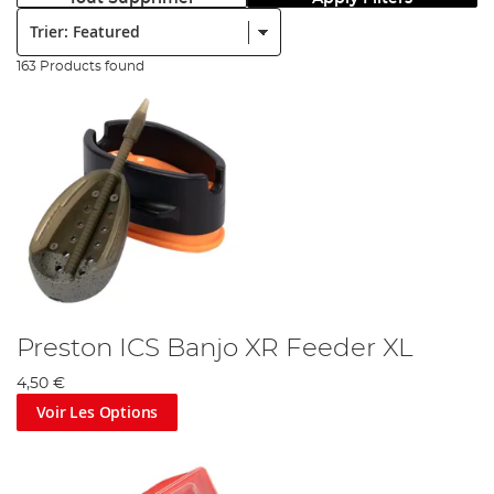
Trier:
163 Products found
Preston ICS Banjo XR Feeder XL
4,50 €
Voir Les Options