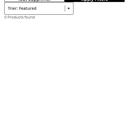
Trier:
0 Products found