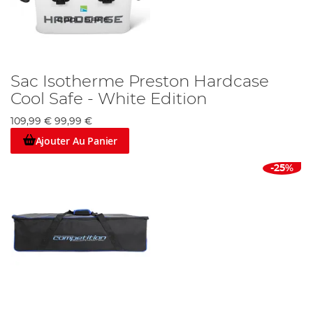
Sac Isotherme Preston Hardcase
Cool Safe - White Edition
109,99 €
99,99 €
Ajouter Au Panier
-25%