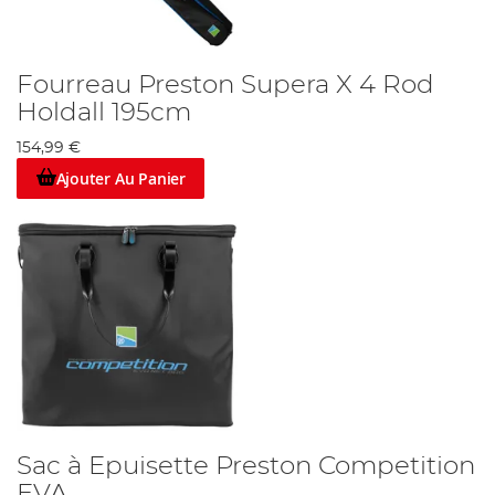
Fourreau Preston Supera X 4 Rod
Holdall 195cm
154,99 €
Ajouter Au Panier
Sac à Epuisette Preston Competition
EVA