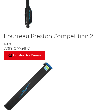
Fourreau Preston Competition 2
100%
77,99 €
77,98 €
Ajouter Au Panier