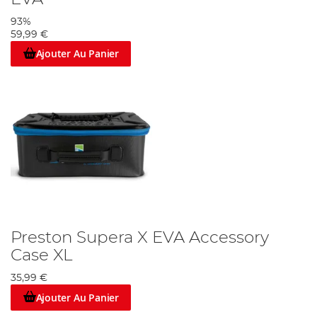
93%
59,99 €
Ajouter Au Panier
Preston Supera X EVA Accessory
Case XL
35,99 €
Ajouter Au Panier