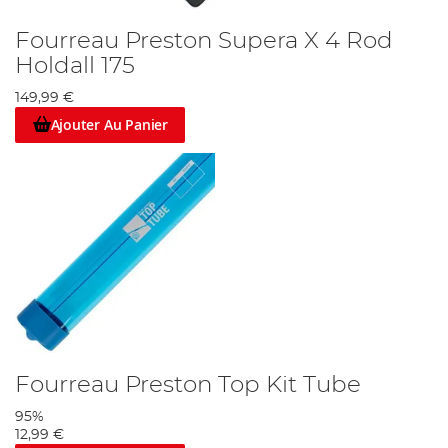
Fourreau Preston Supera X 4 Rod
Holdall 175
149,99 €
Ajouter Au Panier
Fourreau Preston Top Kit Tube
95%
12,99 €