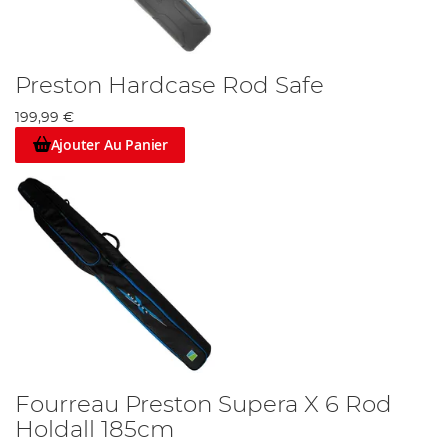
Preston Hardcase Rod Safe
199,99 €
Ajouter Au Panier
Fourreau Preston Supera X 6 Rod
Holdall 185cm