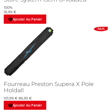
100%
16,99 €
Ajouter Au Panier
-14%
Fourreau Preston Supera X Pole
Holdall
101,99 €
86,95 €
Ajouter Au Panier