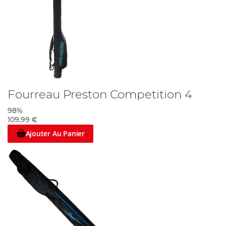
Fourreau Preston Competition 4
98%
109,99 €
Ajouter Au Panier