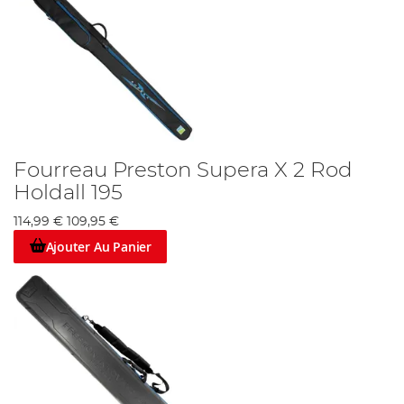
Fourreau Preston Supera X 2 Rod
Holdall 195
114,99 €
109,95 €
Ajouter Au Panier