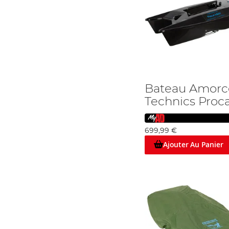
Bateau Amorc
Technics Proc
699,99 €
Ajouter Au Panier