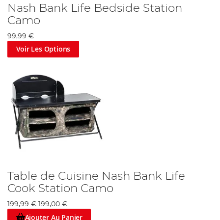
Nash Bank Life Bedside Station
Camo
99,99 €
Voir Les Options
Table de Cuisine Nash Bank Life
Cook Station Camo
199,99 €
199,00 €
Ajouter Au Panier