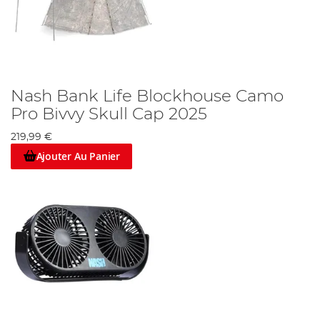
Nash Bank Life Blockhouse Camo
Pro Bivvy Skull Cap 2025
219,99 €
Ajouter Au Panier