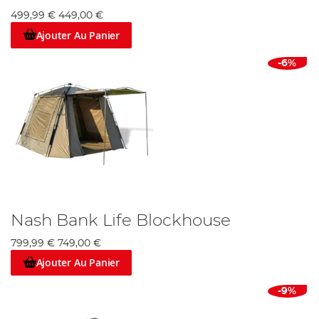
499,99 €
449,00 €
Ajouter Au Panier
-6%
Nash Bank Life Blockhouse
799,99 €
749,00 €
Ajouter Au Panier
-9%