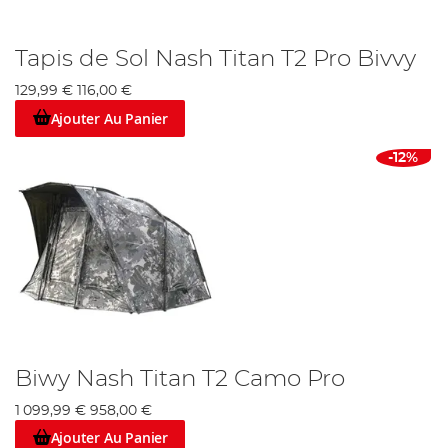
Tapis de Sol Nash Titan T2 Pro Bivvy
129,99 €
116,00 €
Ajouter Au Panier
-12%
Biwy Nash Titan T2 Camo Pro
1 099,99 €
958,00 €
Ajouter Au Panier