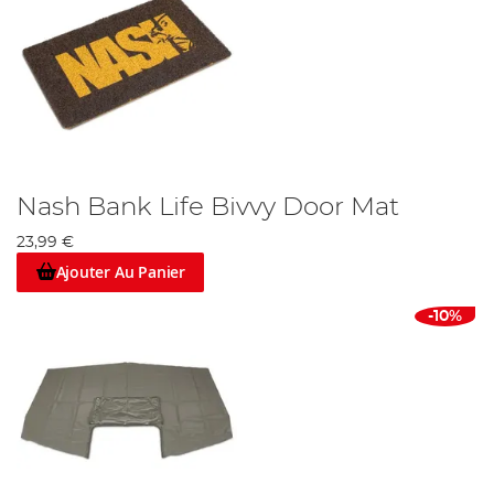
Nash Bank Life Bivvy Door Mat
23,99 €
Ajouter Au Panier
-10%