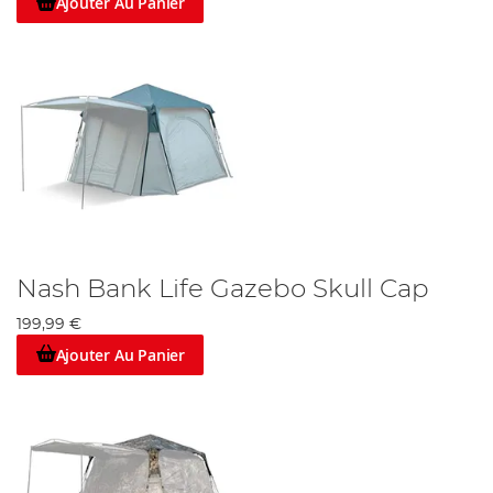
Ajouter Au Panier
Nash Bank Life Gazebo Skull Cap
199,99 €
Ajouter Au Panier