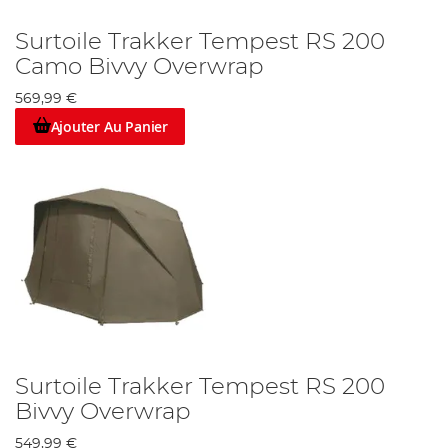
Surtoile Trakker Tempest RS 200
Camo Bivvy Overwrap
569,99 €
Ajouter Au Panier
Surtoile Trakker Tempest RS 200
Bivvy Overwrap
549,99 €