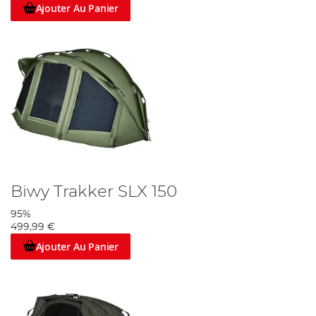
Ajouter Au Panier
Biwy Trakker SLX 150
95%
499,99 €
Ajouter Au Panier