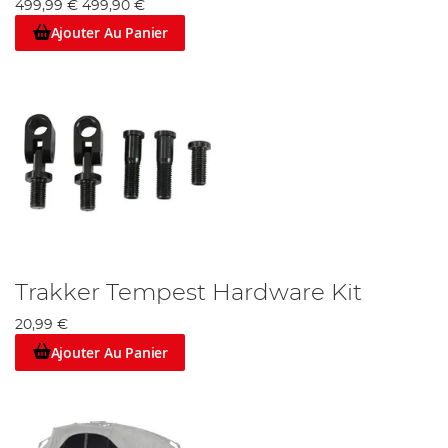
499,99 €
499,90 €
Ajouter Au Panier
Trakker Tempest Hardware Kit
20,99 €
Ajouter Au Panier