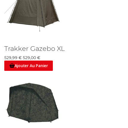
Trakker Gazebo XL
529,99 €
529,00 €
Ajouter Au Panier