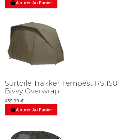
Ajouter Au Panier
Surtoile Trakker Tempest RS 150
Bivvy Overwrap
439,99 €
Ajouter Au Panier