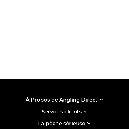
À Propos de Angling Direct
Services clients
La pêche sêrieuse