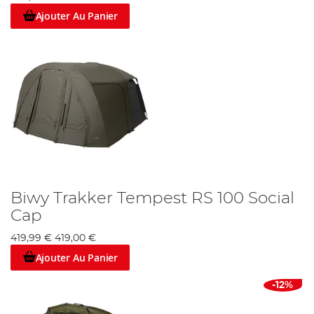
Ajouter Au Panier
Biwy Trakker Tempest RS 100 Social
Cap
419,99 €
419,00 €
Ajouter Au Panier
-12%