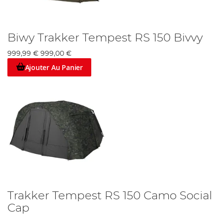
Biwy Trakker Tempest RS 150 Bivvy
999,99 €
999,00 €
Ajouter Au Panier
Trakker Tempest RS 150 Camo Social
Cap