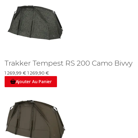
Trakker Tempest RS 200 Camo Bivvy
1 269,99 €
1 269,90 €
Ajouter Au Panier