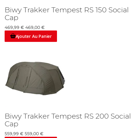
Biwy Trakker Tempest RS 150 Social
Cap
469,99 €
469,00 €
Ajouter Au Panier
Biwy Trakker Tempest RS 200 Social
Cap
559,99 €
559,00 €