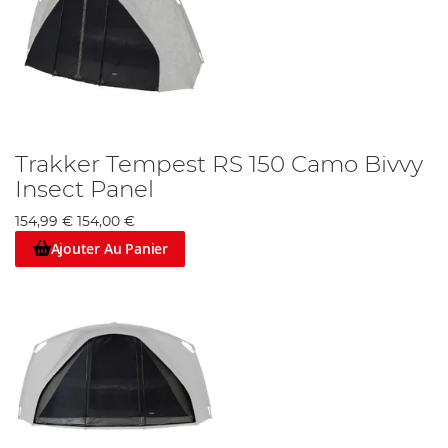
Trakker Tempest RS 150 Camo Bivvy
Insect Panel
154,99 €
154,00 €
Ajouter Au Panier