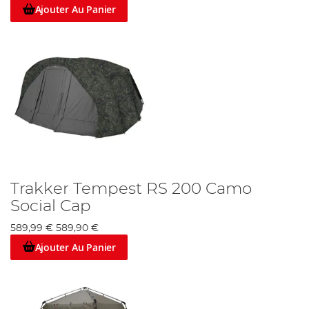
Ajouter Au Panier
Trakker Tempest RS 200 Camo
Social Cap
589,99 €
589,90 €
Ajouter Au Panier