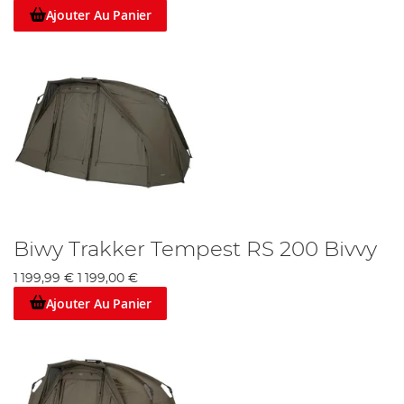
Ajouter Au Panier
Biwy Trakker Tempest RS 200 Bivvy
1 199,99 €
1 199,00 €
Ajouter Au Panier