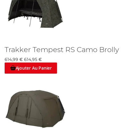
Trakker Tempest RS Camo Brolly
614,99 €
614,95 €
Ajouter Au Panier