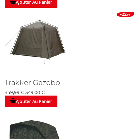
Ajouter Au Panier
-22%
Trakker Gazebo
449,99 €
349,00 €
Ajouter Au Panier