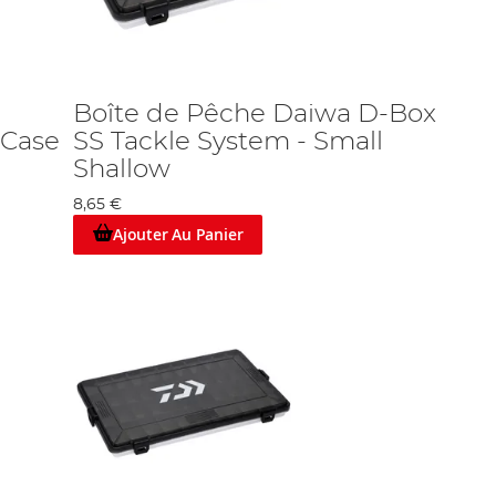
Boîte de Pêche Daiwa D-Box
 Case
SS Tackle System - Small
Shallow
8,65 €
Ajouter Au Panier