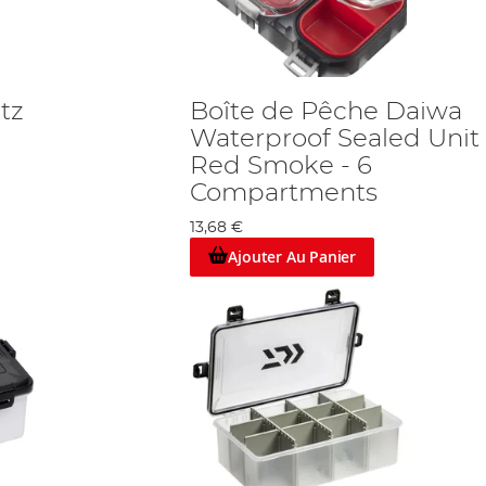
tz
Boîte de Pêche Daiwa
Waterproof Sealed Unit
Red Smoke - 6
Compartments
13,68 €
Ajouter Au Panier