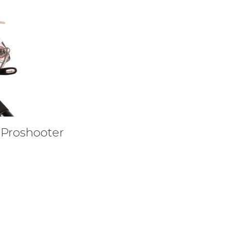
Proshooter