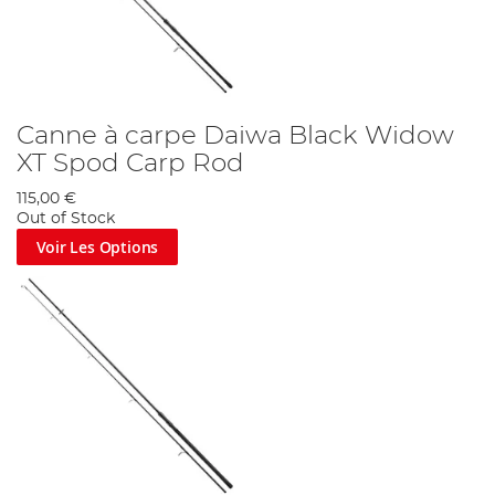
Canne à carpe Daiwa Black Widow
XT Spod Carp Rod
115,00 €
Out of Stock
Voir Les Options