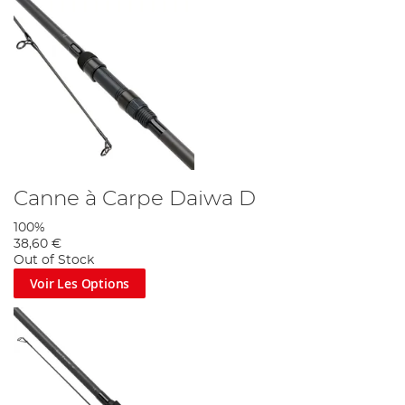
Canne à Carpe Daiwa D
100%
38,60 €
Out of Stock
Voir Les Options