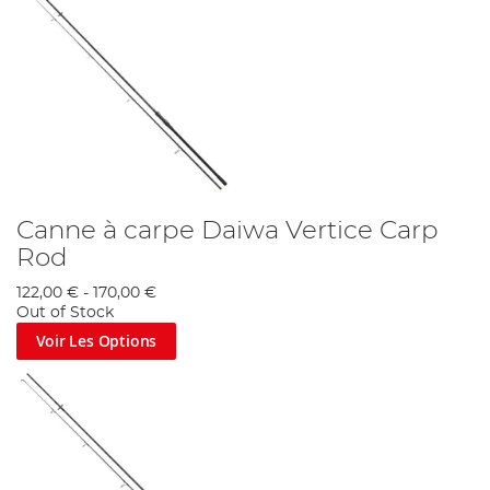
Canne à carpe Daiwa Vertice Carp
Rod
122,00 €
-
170,00 €
Out of Stock
Voir Les Options