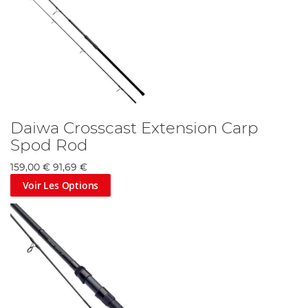
Daiwa Crosscast Extension Carp
Spod Rod
159,00 €
91,69 €
Voir Les Options