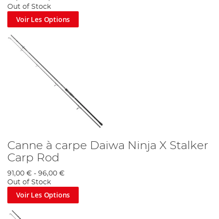
Out of Stock
Voir Les Options
Canne à carpe Daiwa Ninja X Stalker
Carp Rod
91,00 €
-
96,00 €
Out of Stock
Voir Les Options