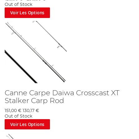
Out of Stock
Voir Les Options
Canne Carpe Daiwa Crosscast XT
Stalker Carp Rod
151,00 €
130,17 €
Out of Stock
Voir Les Options