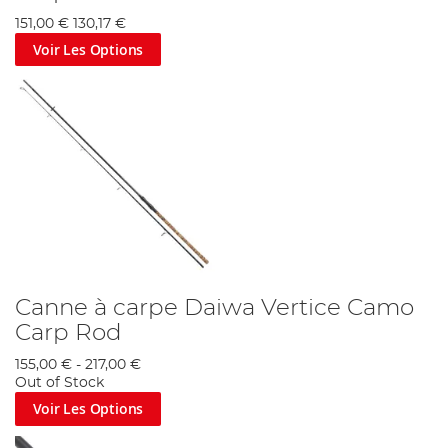
151,00 €
130,17 €
Voir Les Options
Canne à carpe Daiwa Vertice Camo
Carp Rod
155,00 €
-
217,00 €
Out of Stock
Voir Les Options